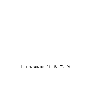
Показывать по:
24
48
72
96