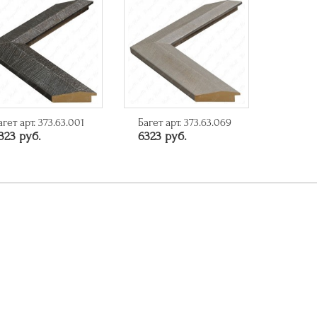
агет арт. 373.63.001
Багет арт. 373.63.069
323 руб.
6323 руб.