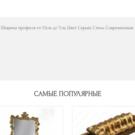
 Ширина профиля от 5,1см до 7см, Цвет Серый, Стиль Современный
САМЫЕ ПОПУЛЯРНЫЕ