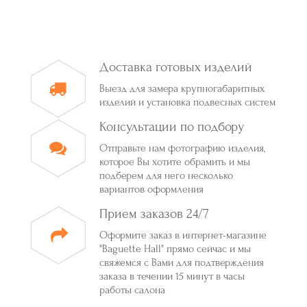
Доставка готовых изделий
Выезд для замера крупногабаритных
изделий и установка подвесных систем
Консультации по подбору
Отправьте нам фотографию изделия,
которое Вы хотите обрамить и мы
подберем для него несколько
вариантов оформления
Прием заказов 24/7
Оформите заказ в интернет-магазине
"Baguette Hall" прямо сейчас и мы
свяжемся с Вами для подтверждения
заказа в течении 15 минут в часы
работы салона