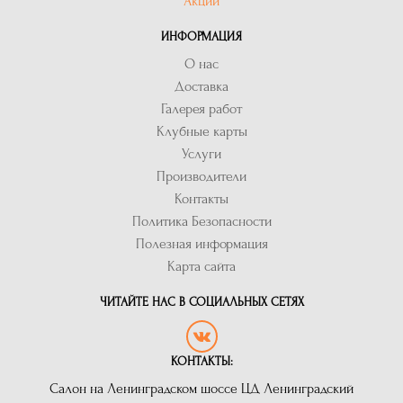
Акции
ИНФОРМАЦИЯ
О нас
Доставка
Галерея работ
Клубные карты
Услуги
Производители
Контакты
Политика Безопасности
Полезная информация
Карта сайта
ЧИТАЙТЕ НАС В СОЦИАЛЬНЫХ СЕТЯХ
КОНТАКТЫ:
Салон на Ленинградском шоссе ЦД Ленинградский