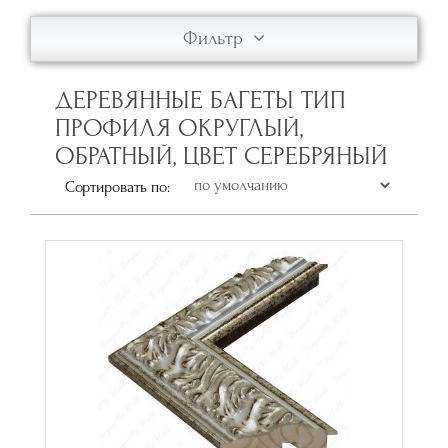
Фильтр
ДЕРЕВЯННЫЕ БАГЕТЫ ТИП
ПРОФИЛЯ ОКРУГЛЫЙ,
ОБРАТНЫЙ, ЦВЕТ СЕРЕБРЯНЫЙ
Сортировать по: