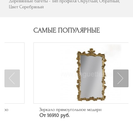
Деревянные багеты - Тип профиля Округлый, Обратный,
Цвет Серебряный
САМЫЕ ПОПУЛЯРНЫЕ
Зеркало прямоугольное модерн
От 16910 руб.