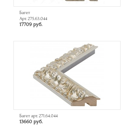
Багет
Арт. 275.63.044
17709 руб.
Багет арт. 271.64.044
13660 руб.