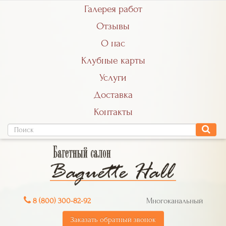
Галерея работ
Отзывы
О нас
Клубные карты
Услуги
Доставка
Контакты
8 (800) 300-82-92
Многоканальный
Заказать обратный звонок