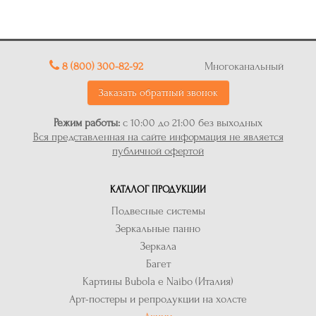
8 (800) 300-82-92
Многоканальный
Заказать обратный звонок
Режим работы:
с 10:00 до 21:00 без выходных
Вся представленная на сайте информация не является
публичной офертой
КАТАЛОГ ПРОДУКЦИИ
Подвесные системы
Зеркальные панно
Зеркала
Багет
Картины Bubola e Naibo (Италия)
Арт-постеры и репродукции на холсте