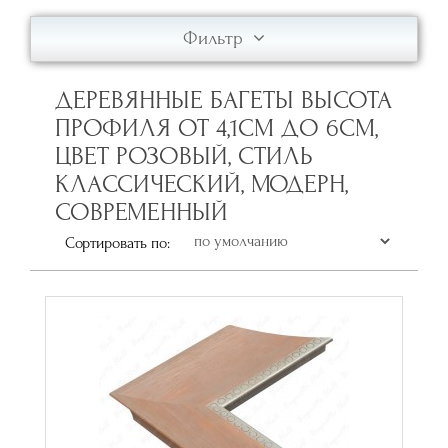
Фильтр
ДЕРЕВЯННЫЕ БАГЕТЫ ВЫСОТА
ПРОФИЛЯ ОТ 4,1СМ ДО 6СМ,
ЦВЕТ РОЗОВЫЙ, СТИЛЬ
КЛАССИЧЕСКИЙ, МОДЕРН,
СОВРЕМЕННЫЙ
Сортировать по: