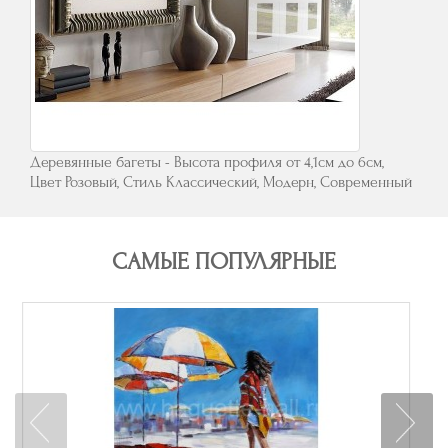
Деревянные багеты - Высота профиля от 4,1см до 6см,
Цвет Розовый, Стиль Классический, Модерн, Современный
САМЫЕ ПОПУЛЯРНЫЕ