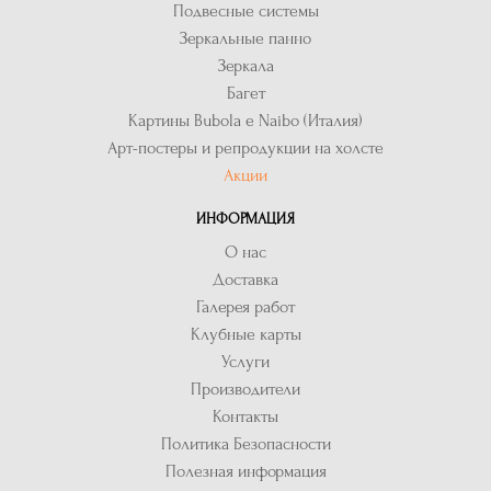
Подвесные системы
Зеркальные панно
Зеркала
Багет
Картины Bubola e Naibo (Италия)
Арт-постеры и репродукции на холсте
Акции
ИНФОРМАЦИЯ
О нас
Доставка
Галерея работ
Клубные карты
Услуги
Производители
Контакты
Политика Безопасности
Полезная информация