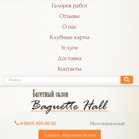
Галерея работ
Отзывы
О нас
Клубные карты
Услуги
Доставка
Контакты
8 (800) 300-82-92
Многоканальный
Заказать обратный звонок