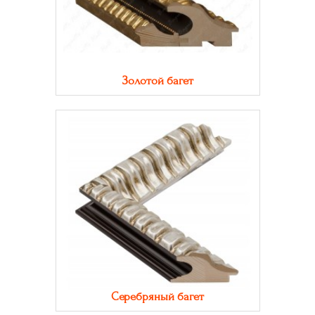
Золотой багет
Серебряный багет