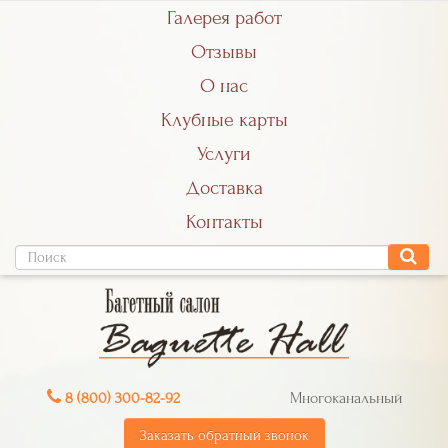
Галерея работ
Отзывы
О нас
Клубные карты
Услуги
Доставка
Контакты
8 (800) 300-82-92
Многоканальный
Заказать обратный звонок