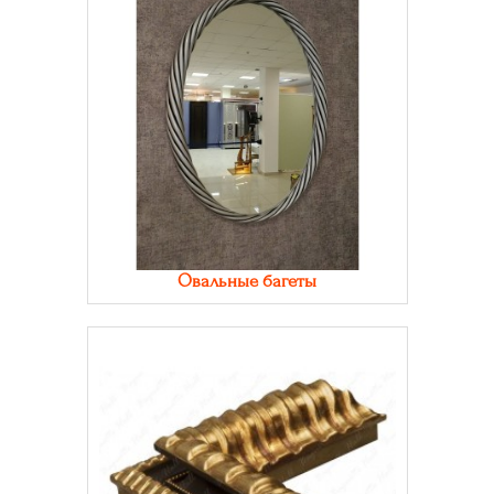
Овальные багеты