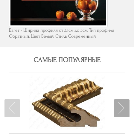
Багет - Ширина профиля от 3,1см до 5см, Тип профиля
Обратный, Цвет Белый, Стиль Современный
САМЫЕ ПОПУЛЯРНЫЕ