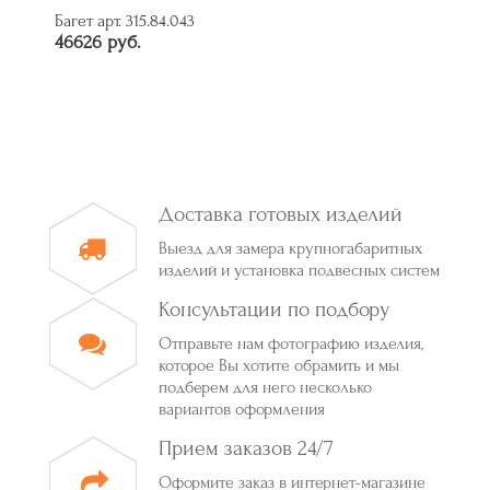
Багет арт. A-B110451
10285 руб.
Доставка готовых изделий
Выезд для замера крупногабаритных
изделий и установка подвесных систем
Консультации по подбору
Отправьте нам фотографию изделия,
которое Вы хотите обрамить и мы
подберем для него несколько
вариантов оформления
Прием заказов 24/7
Оформите заказ в интернет-магазине