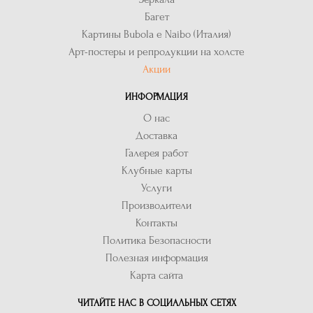
Багет
Картины Bubola e Naibo (Италия)
Арт-постеры и репродукции на холсте
Акции
ИНФОРМАЦИЯ
О нас
Доставка
Галерея работ
Клубные карты
Услуги
Производители
Контакты
Политика Безопасности
Полезная информация
Карта сайта
ЧИТАЙТЕ НАС В СОЦИАЛЬНЫХ СЕТЯХ