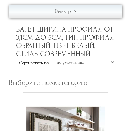
Фильтр
БАГЕТ ШИРИНА ПРОФИЛЯ ОТ
3,1СМ ДО 5СМ, ТИП ПРОФИЛЯ
ОБРАТНЫЙ, ЦВЕТ БЕЛЫЙ,
СТИЛЬ СОВРЕМЕННЫЙ
Сортировать по:
Выберите подкатегорию