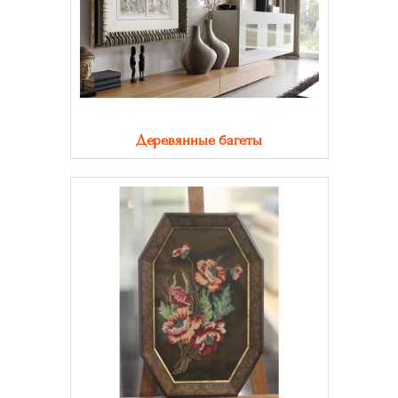
Деревянные багеты