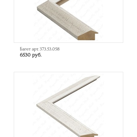
Багет арт. 373.53.058
6530 руб.