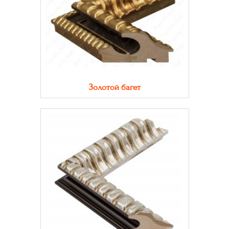
Золотой багет