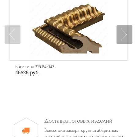
Багет арт. 315.84.043
46626 руб.
Доставка готовых изделий
Выезд для замера крупногабаритных
изделий и установка подвесных систем