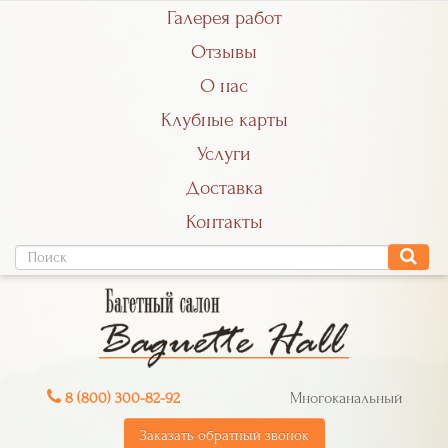
Галерея работ
Отзывы
О нас
Клубные карты
Услуги
Доставка
Контакты
8 (800) 300-82-92
Многоканальный
Заказать обратный звонок