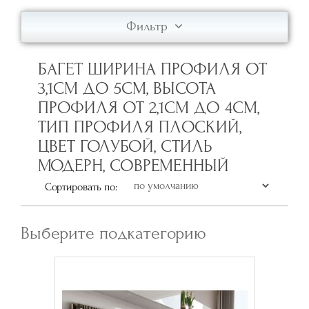
Фильтр
БАГЕТ ШИРИНА ПРОФИЛЯ ОТ
3,1СМ ДО 5СМ, ВЫСОТА
ПРОФИЛЯ ОТ 2,1СМ ДО 4СМ,
ТИП ПРОФИЛЯ ПЛОСКИЙ,
ЦВЕТ ГОЛУБОЙ, СТИЛЬ
МОДЕРН, СОВРЕМЕННЫЙ
Сортировать по:
Выберите подкатегорию