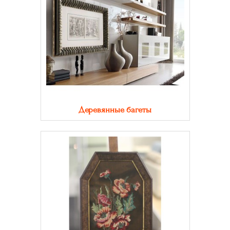
Деревянные багеты