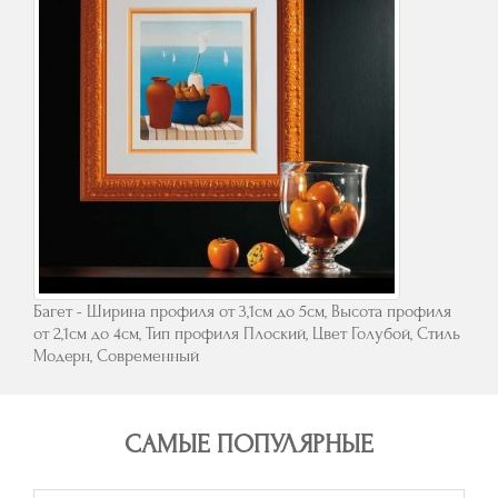
Багет - Ширина профиля от 3,1см до 5см, Высота профиля
от 2,1см до 4см, Тип профиля Плоский, Цвет Голубой, Стиль
Модерн, Современный
САМЫЕ ПОПУЛЯРНЫЕ