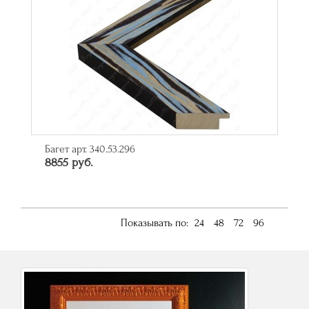
Багет арт. 340.53.296
8855 руб.
Показывать по:
24
48
72
96