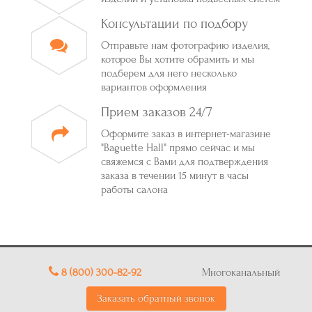
Консультации по подбору
Отправьте нам фотографию изделия,
которое Вы хотите обрамить и мы
подберем для него несколько
вариантов оформления
Прием заказов 24/7
Оформите заказ в интернет-магазине
"Baguette Hall" прямо сейчас и мы
свяжемся с Вами для подтверждения
заказа в течении 15 минут в часы
работы салона
8 (800) 300-82-92
Многоканальный
Заказать обратный звонок