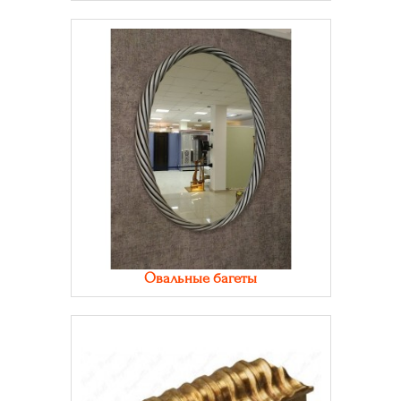
Овальные багеты