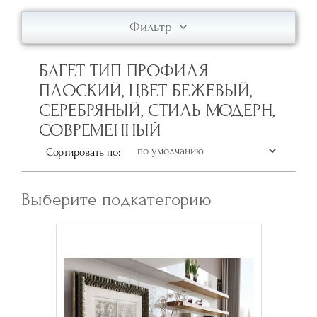
Фильтр
БАГЕТ ТИП ПРОФИЛЯ
ПЛОСКИЙ, ЦВЕТ БЕЖЕВЫЙ,
СЕРЕБРЯНЫЙ, СТИЛЬ МОДЕРН,
СОВРЕМЕННЫЙ
Сортировать по:
Выберите подкатегорию