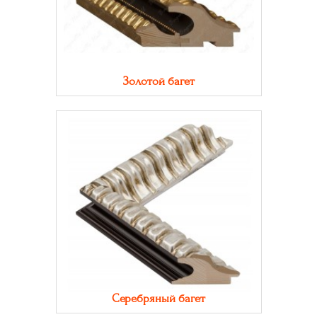
Золотой багет
Серебряный багет