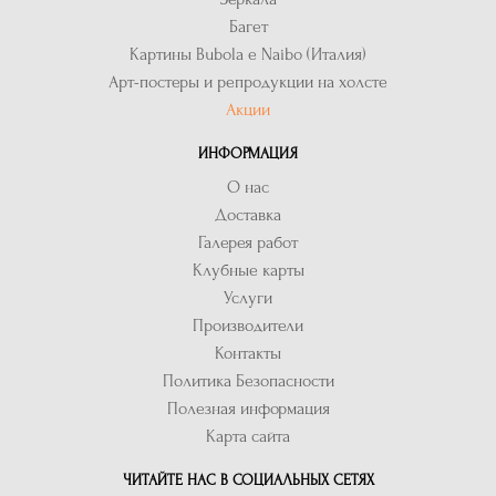
Багет
Картины Bubola e Naibo (Италия)
Арт-постеры и репродукции на холсте
Акции
ИНФОРМАЦИЯ
О нас
Доставка
Галерея работ
Клубные карты
Услуги
Производители
Контакты
Политика Безопасности
Полезная информация
Карта сайта
ЧИТАЙТЕ НАС В СОЦИАЛЬНЫХ СЕТЯХ