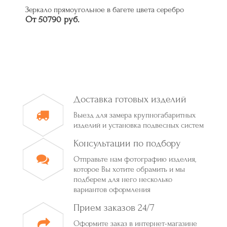
Зеркало прямоугольное в багете цвета серебро
От 50790 руб.
Доставка готовых изделий
Выезд для замера крупногабаритных
изделий и установка подвесных систем
Консультации по подбору
Отправьте нам фотографию изделия,
которое Вы хотите обрамить и мы
подберем для него несколько
вариантов оформления
Прием заказов 24/7
Оформите заказ в интернет-магазине