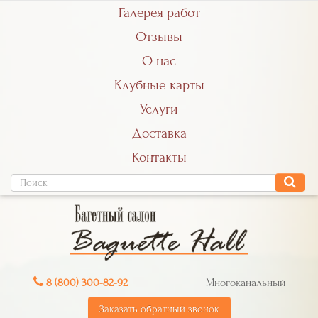
Галерея работ
Отзывы
О нас
Клубные карты
Услуги
Доставка
Контакты
8 (800) 300-82-92
Многоканальный
Заказать обратный звонок