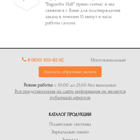
"Baguette Hall" прямо сейчас и мы
свяжемся с Вами для подтверждения
заказа в течении 15 минут в часы
работы салона
8 (800) 300-82-92
Многоканальный
Заказать обратный звонок
Режим работы:
с 10:00 до 21:00 без выходных
Вся представленная на сайте информация не является
публичной офертой
КАТАЛОГ ПРОДУКЦИИ
Подвесные системы
Зеркальные панно
Зеркала