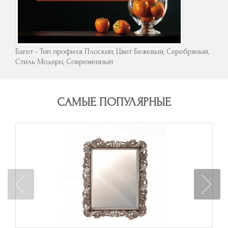
Багет - Тип профиля Плоский, Цвет Бежевый, Серебряный,
Стиль Модерн, Современный
САМЫЕ ПОПУЛЯРНЫЕ