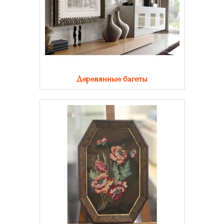
Деревянные багеты