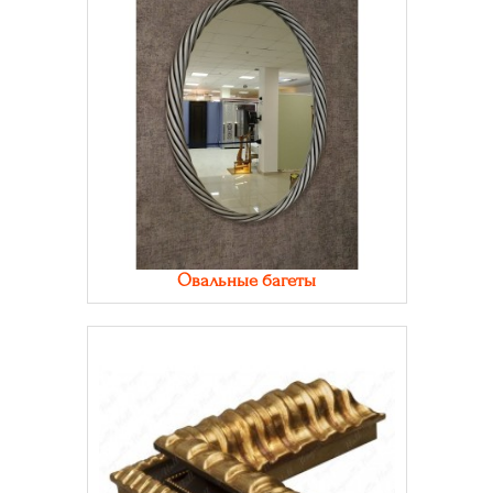
Овальные багеты