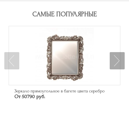
САМЫЕ ПОПУЛЯРНЫЕ
Зеркало прямоугольное в багете цвета серебро
От 50790 руб.