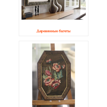
Деревянные багеты