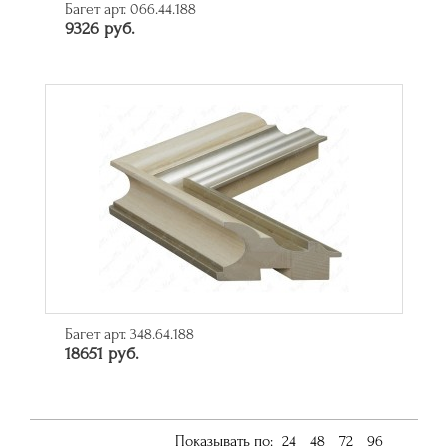
Багет арт. 066.44.188
9326 руб.
Багет арт. 348.64.188
18651 руб.
Показывать по:
24
48
72
96