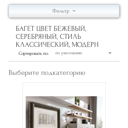
Фильтр
БАГЕТ ЦВЕТ БЕЖЕВЫЙ,
СЕРЕБРЯНЫЙ, СТИЛЬ
КЛАССИЧЕСКИЙ, МОДЕРН
Сортировать по:
Выберите подкатегорию