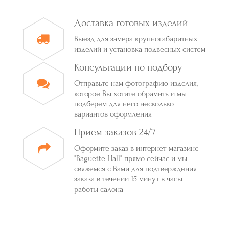
Доставка готовых изделий
Выезд для замера крупногабаритных
изделий и установка подвесных систем
Консультации по подбору
Отправьте нам фотографию изделия,
которое Вы хотите обрамить и мы
подберем для него несколько
вариантов оформления
Прием заказов 24/7
Оформите заказ в интернет-магазине
"Baguette Hall" прямо сейчас и мы
свяжемся с Вами для подтверждения
заказа в течении 15 минут в часы
работы салона