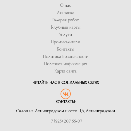
О нас
Доставка
Галерея работ
Клубные карты
Услуги
Производители
Контакты
Политика Безопасности
Полезная информация
Карта сайта
ЧИТАЙТЕ НАС В СОЦИАЛЬНЫХ СЕТЯХ
КОНТАКТЫ:
Салон на Ленинградском шоссе ЦД Ленинградский
+7 (925) 207 55-07