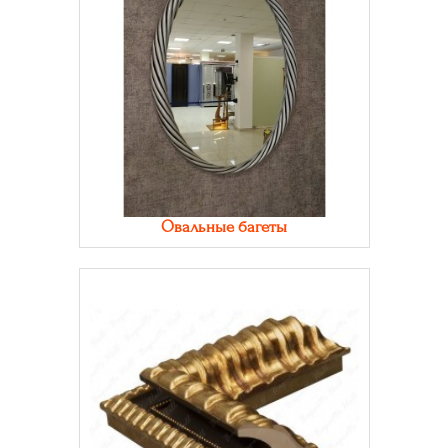
Овальные багеты