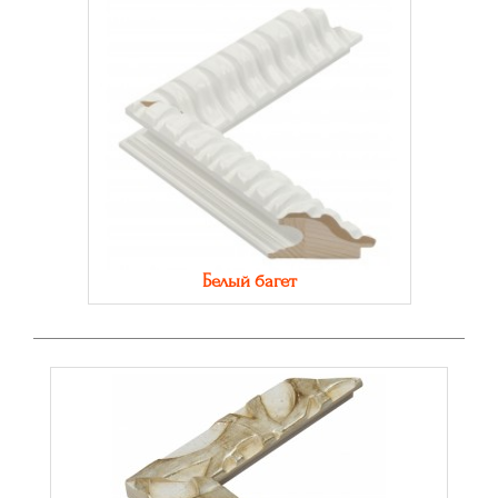
Белый багет