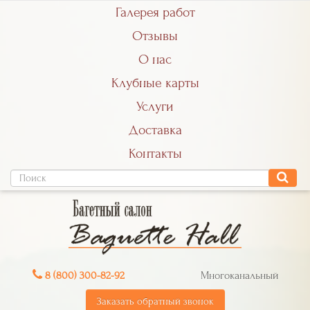
Галерея работ
Отзывы
О нас
Клубные карты
Услуги
Доставка
Контакты
8 (800) 300-82-92
Многоканальный
Заказать обратный звонок