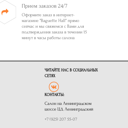
Прием заказов 24/7
Оформите заказ в интернет-
магазине "Baguette Hall" прямо
сейчас и мы свяжемся с Вами для
подтверждения заказа в течении 15
минут в часы работы салона
ЧИТАЙТЕ НАС В СОЦИАЛЬНЫХ
СЕТЯХ
КОНТАКТЫ:
Салон на Ленинградском
шоссе ЦД Ленинградский
+7 (925) 207 55-07