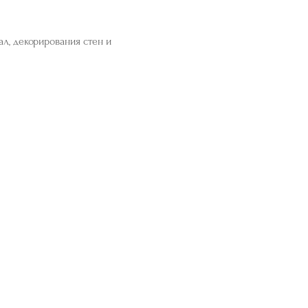
л, декорирования стен и