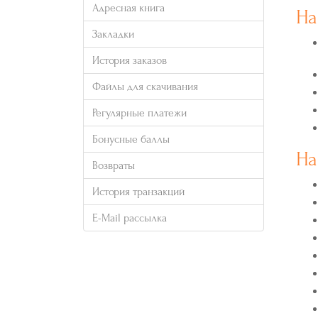
Адресная книга
На
Закладки
История заказов
Файлы для скачивания
Регулярные платежи
Бонусные баллы
На
Возвраты
История транзакций
E-Mail рассылка