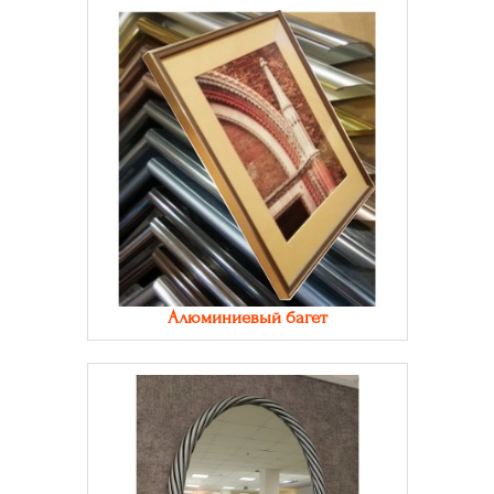
Алюминиевый багет