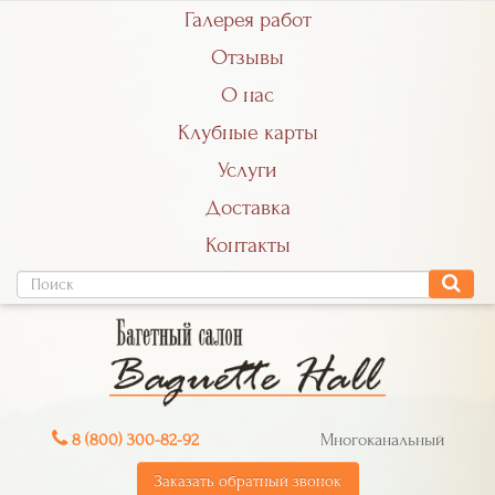
Галерея работ
Отзывы
О нас
Клубные карты
Услуги
Доставка
Контакты
8 (800) 300-82-92
Многоканальный
Заказать обратный звонок