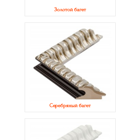
Золотой багет
Серебряный багет