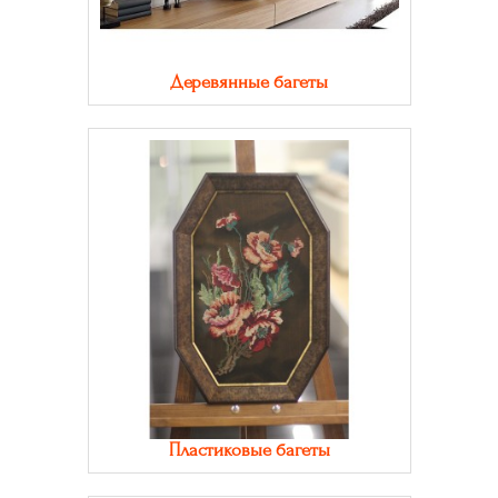
Деревянные багеты
Пластиковые багеты