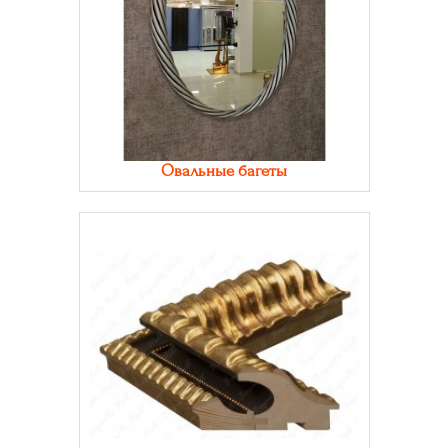
Овальные багеты