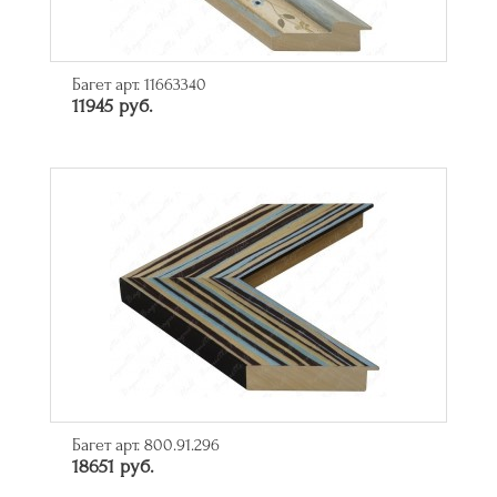
Багет арт. 11663340
11945 руб.
Багет арт. 800.91.296
18651 руб.