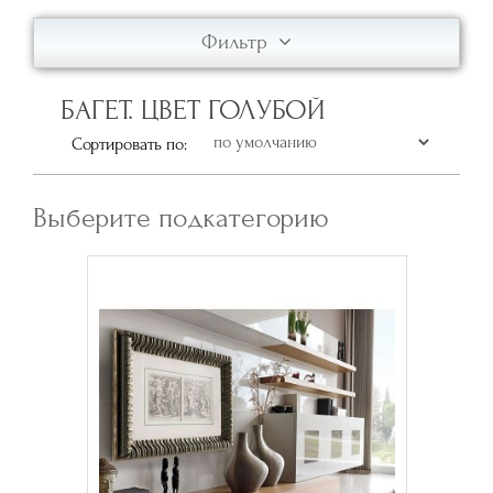
Фильтр
БАГЕТ. ЦВЕТ ГОЛУБОЙ
Сортировать по:
Выберите подкатегорию