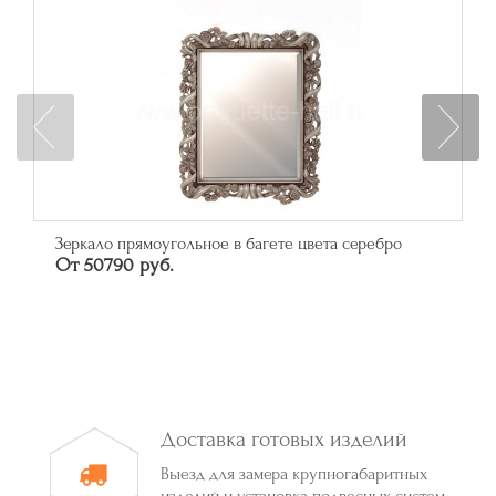
Зеркало прямоугольное в багете цвета серебро
От 50790 руб.
Доставка готовых изделий
Выезд для замера крупногабаритных