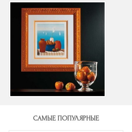
САМЫЕ ПОПУЛЯРНЫЕ