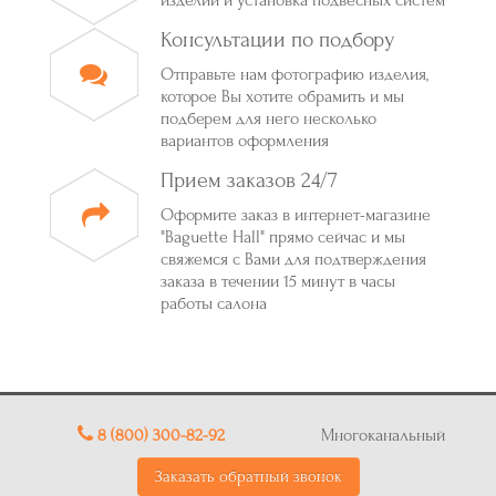
изделий и установка подвесных систем
Консультации по подбору
Отправьте нам фотографию изделия,
которое Вы хотите обрамить и мы
подберем для него несколько
вариантов оформления
Прием заказов 24/7
Оформите заказ в интернет-магазине
"Baguette Hall" прямо сейчас и мы
свяжемся с Вами для подтверждения
заказа в течении 15 минут в часы
работы салона
8 (800) 300-82-92
Многоканальный
Заказать обратный звонок