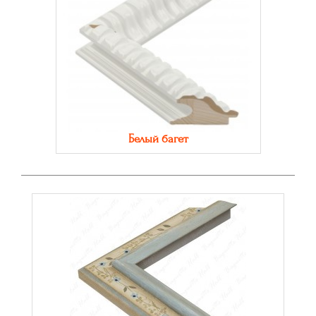
Белый багет