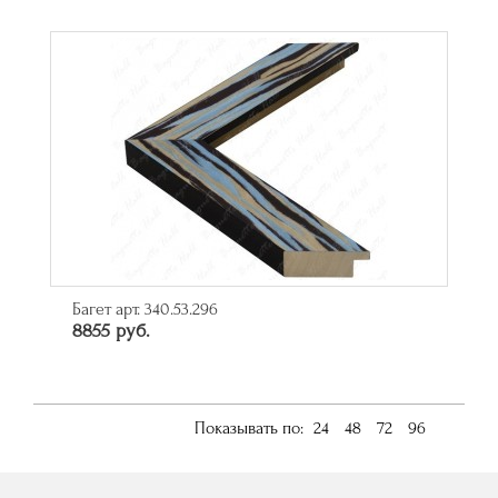
Багет арт. 340.53.296
8855 руб.
Показывать по:
24
48
72
96