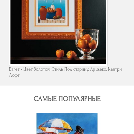
Багет - Цвет Золотой, Стиль Под старину, Ар Деко, Кантри,
Лофт
САМЫЕ ПОПУЛЯРНЫЕ