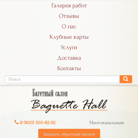
Галерея работ
Отзывы
О нас
Клубные карты
Услуги
Доставка
Контакты
8 (800) 300-82-92
Многоканальный
Заказать обратный звонок