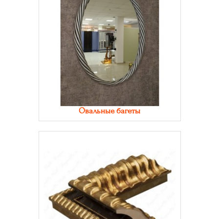
Овальные багеты