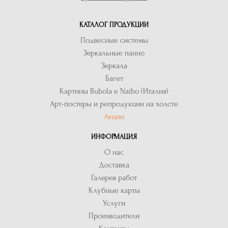
КАТАЛОГ ПРОДУКЦИИ
Подвесные системы
Зеркальные панно
Зеркала
Багет
Картины Bubola e Naibo (Италия)
Арт-постеры и репродукции на холсте
Акции
ИНФОРМАЦИЯ
О нас
Доставка
Галерея работ
Клубные карты
Услуги
Производители