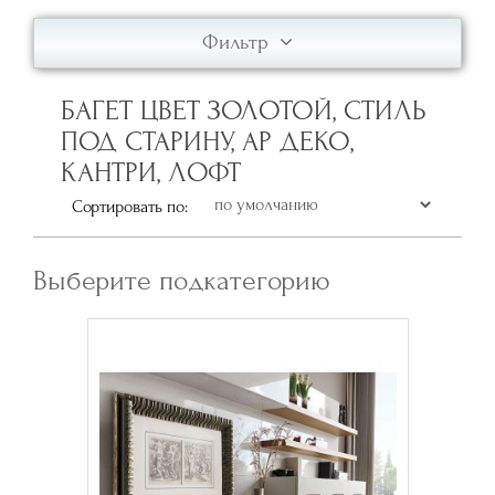
Фильтр
БАГЕТ ЦВЕТ ЗОЛОТОЙ, СТИЛЬ
ПОД СТАРИНУ, АР ДЕКО,
КАНТРИ, ЛОФТ
Сортировать по:
Выберите подкатегорию