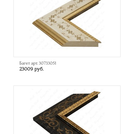
Багет арт. 30733051
23009 руб.