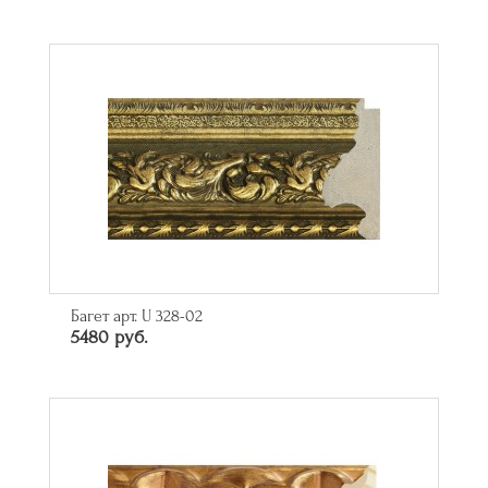
Багет арт. U 328-02
5480 руб.