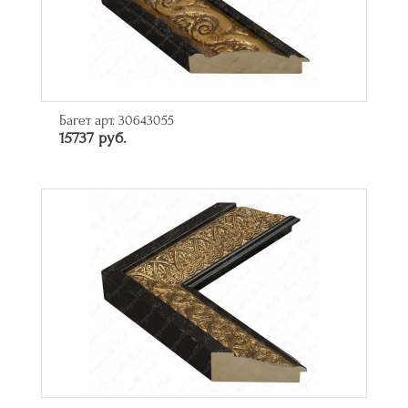
Багет арт. 30643055
15737 руб.