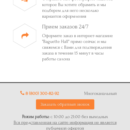
которое Вы хотите обрамить и мы
подберем для него несколько
вариантов оформления
Прием заказов 24/7
Оформите заказ в интернет-магазине
"Baguette Hall" прямо сейчас и мы
свяжемся с Вами для подтверждения
заказа в течении 15 минут в часы
работы салона
8 (800) 300-82-92
Многоканальный
Заказать обратный звонок
Режим работы:
с 10:00 до 21:00 без выходных
Вся представленная на сайте информация не является
публичной офертой