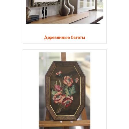
Деревянные багеты