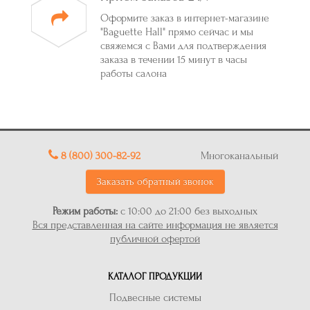
Оформите заказ в интернет-магазине
"Baguette Hall" прямо сейчас и мы
свяжемся с Вами для подтверждения
заказа в течении 15 минут в часы
работы салона
8 (800) 300-82-92
Многоканальный
Заказать обратный звонок
Режим работы:
с 10:00 до 21:00 без выходных
Вся представленная на сайте информация не является
публичной офертой
КАТАЛОГ ПРОДУКЦИИ
Подвесные системы