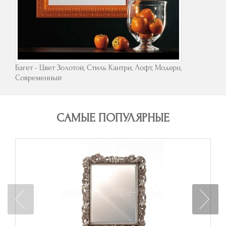
Багет - Цвет Золотой, Стиль Кантри, Лофт, Модерн,
Современный
САМЫЕ ПОПУЛЯРНЫЕ