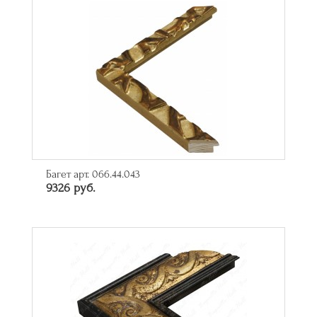
Багет арт. 066.44.043
9326 руб.