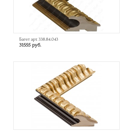
Багет арт. 338.84.043
31555 руб.