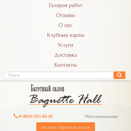
Галерея работ
Отзывы
О нас
Клубные карты
Услуги
Доставка
Контакты
8 (800) 300-82-92
Многоканальный
Заказать обратный звонок