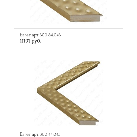
Багет арт. 300.84.043
11191 руб.
Багет арт. 300.44.043