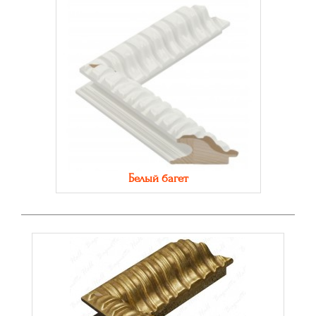
Белый багет