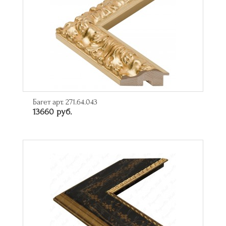
Багет арт. 271.64.043
13660 руб.