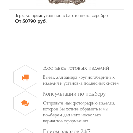
Зеркало прямоугольное в багете цвета серебро
От 50790 руб.
Доставка готовых изделий
Выезд для замера крупногабаритных
изделий и установка подвесных систем
Консультации по подбору
Отправьте нам фотографию изделия,
которое Вы хотите обрамить и мы
подберем для него несколько
вариантов оформления
Прием заказов 24/7