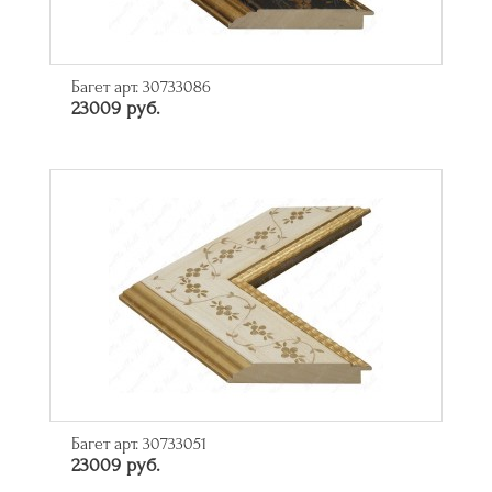
Багет арт. 30733086
23009 руб.
Багет арт. 30733051
23009 руб.