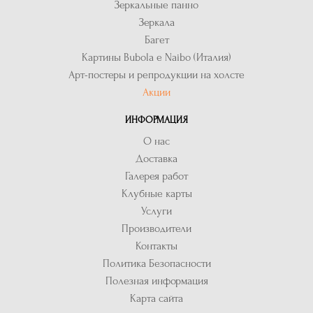
Зеркальные панно
Зеркала
Багет
Картины Bubola e Naibo (Италия)
Арт-постеры и репродукции на холсте
Акции
ИНФОРМАЦИЯ
О нас
Доставка
Галерея работ
Клубные карты
Услуги
Производители
Контакты
Политика Безопасности
Полезная информация
Карта сайта