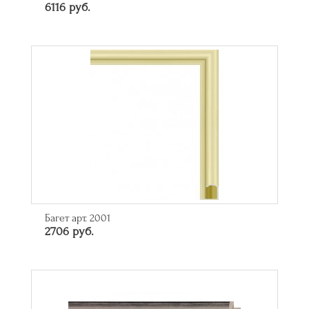
6116 руб.
Багет арт. 2001
2706 руб.