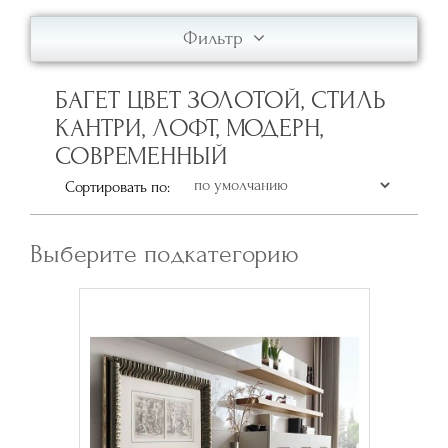
Фильтр
БАГЕТ ЦВЕТ ЗОЛОТОЙ, СТИЛЬ
КАНТРИ, ЛОФТ, МОДЕРН,
СОВРЕМЕННЫЙ
Сортировать по:
Выберите подкатегорию