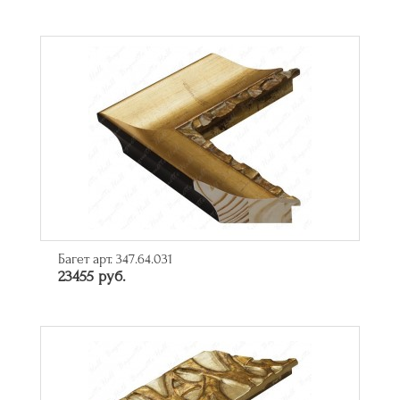
Багет арт. 347.64.031
23455 руб.