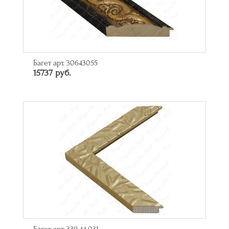
Багет арт. 30643055
15737 руб.