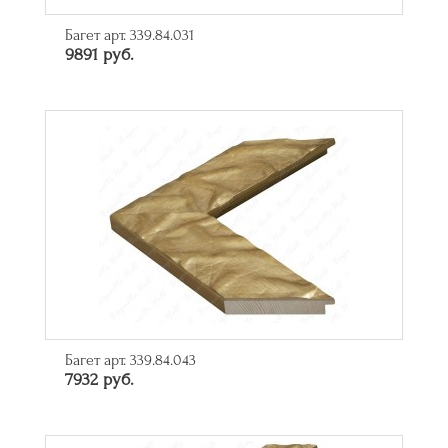
Багет арт. 339.84.031
9891 руб.
Багет арт. 339.84.043
7932 руб.