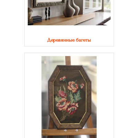
Деревянные багеты