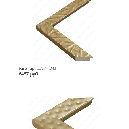
Багет арт. 339.44.043
6467 руб.