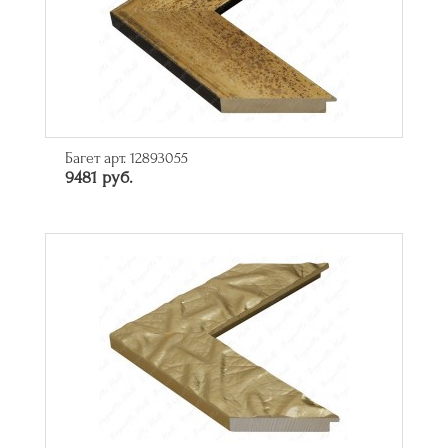
Багет арт. 12893055
9481 руб.