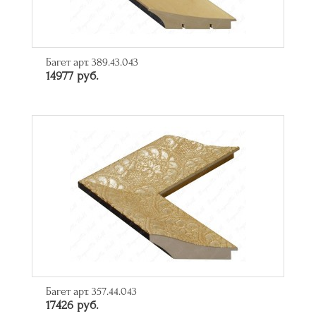
Багет арт. 389.43.043
14977 руб.
Багет арт. 357.44.043
17426 руб.