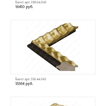
Багет арт. 338.64.043
16410 руб.
Багет арт. 336.44.043
15354 руб.