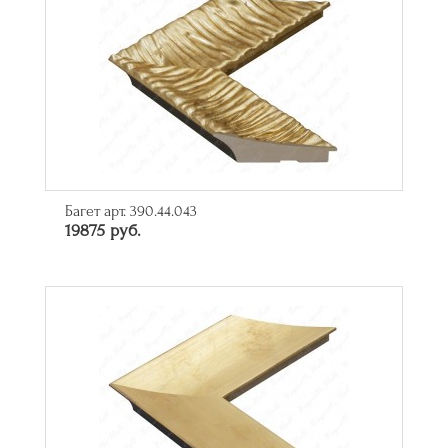
Багет арт. 390.44.043
19875 руб.