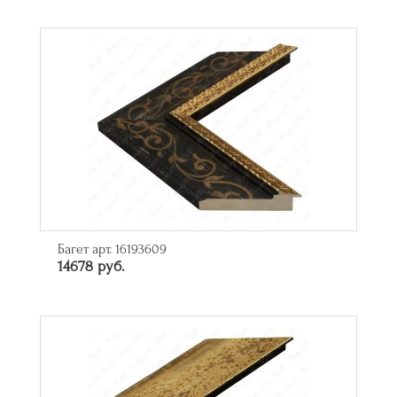
Багет арт. 16193609
14678 руб.