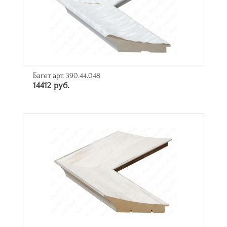
Багет арт. 390.44.048
14412 руб.