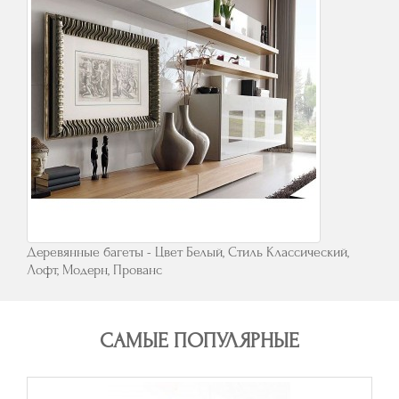
Деревянные багеты - Цвет Белый, Стиль Классический,
Лофт, Модерн, Прованс
САМЫЕ ПОПУЛЯРНЫЕ