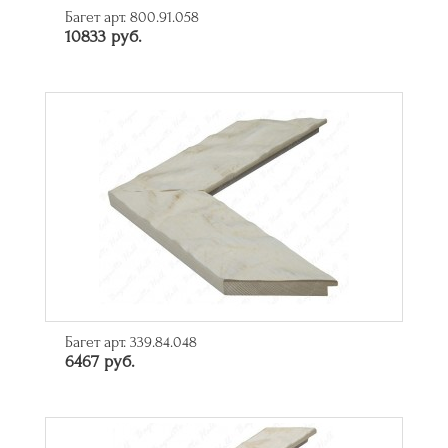
Багет арт. 800.91.058
10833 руб.
Багет арт. 339.84.048
6467 руб.