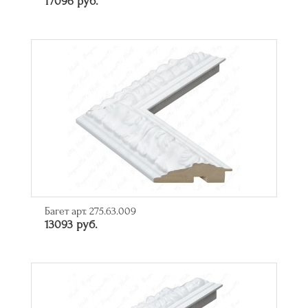
17096 руб.
Багет арт. 275.63.009
13093 руб.