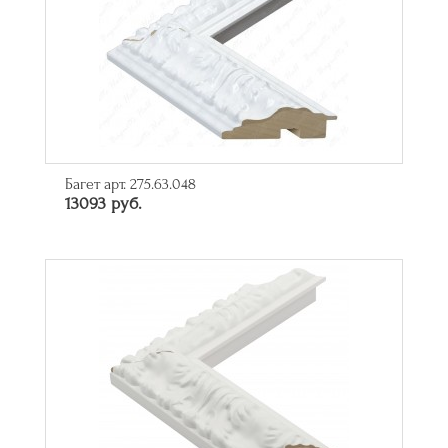
Багет арт. 275.63.048
13093 руб.