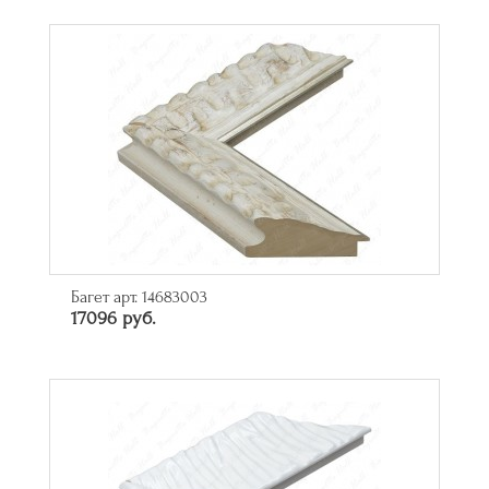
Багет арт. 14683003
17096 руб.