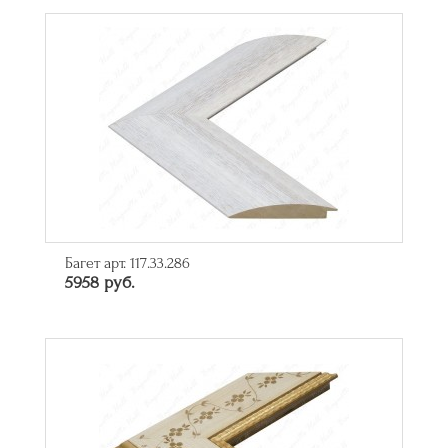
Багет арт. 117.33.286
5958 руб.