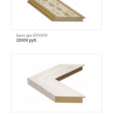
Багет арт. 30733051
23009 руб.