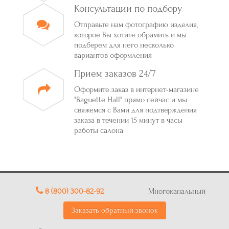
Консультации по подбору
Отправьте нам фотографию изделия,
которое Вы хотите обрамить и мы
подберем для него несколько
вариантов оформления
Прием заказов 24/7
Оформите заказ в интернет-магазине
"Baguette Hall" прямо сейчас и мы
свяжемся с Вами для подтверждения
заказа в течении 15 минут в часы
работы салона
8 (800) 300-82-92
Многоканальный
Заказать обратный звонок