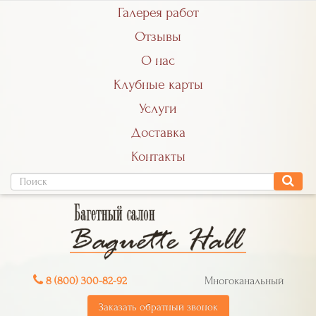
Галерея работ
Отзывы
О нас
Клубные карты
Услуги
Доставка
Контакты
8 (800) 300-82-92
Многоканальный
Заказать обратный звонок