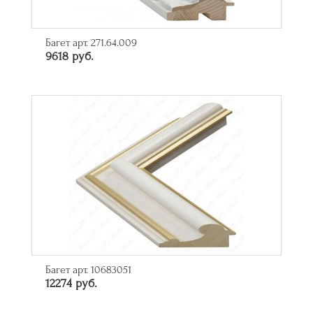
Багет арт. 271.64.009
9618 руб.
Багет арт. 10683051
12274 руб.