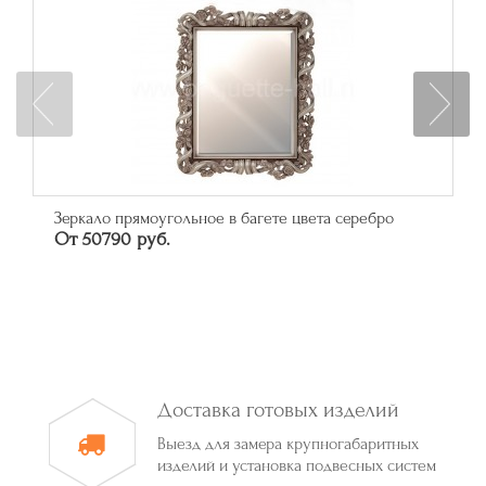
Зеркало прямоугольное в багете цвета серебро
От 50790 руб.
Доставка готовых изделий
Выезд для замера крупногабаритных
изделий и установка подвесных систем