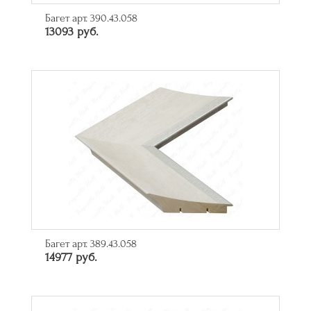
Багет арт. 390.43.058
13093 руб.
Багет арт. 389.43.058
14977 руб.