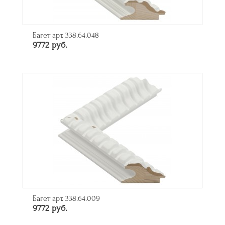
Багет арт. 338.64.048
9772 руб.
Багет арт. 338.64.009
9772 руб.