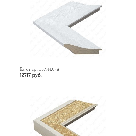
Багет арт. 357.44.048
12717 руб.