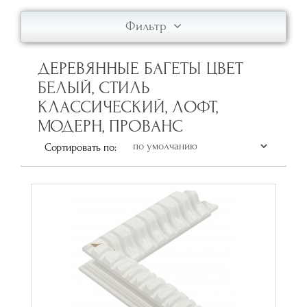
Фильтр
ДЕРЕВЯННЫЕ БАГЕТЫ ЦВЕТ
БЕЛЫЙ, СТИЛЬ
КЛАССИЧЕСКИЙ, ЛОФТ,
МОДЕРН, ПРОВАНС
Сортировать по: