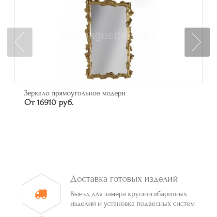
Багет арт. 315.84.043
46626 руб.
Доставка готовых изделий
Выезд для замера крупногабаритных
изделий и установка подвесных систем