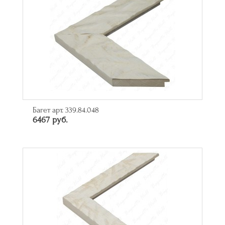
Багет арт. 339.84.048
6467 руб.