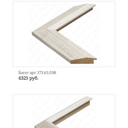
Багет арт. 373.63.058
6323 руб.