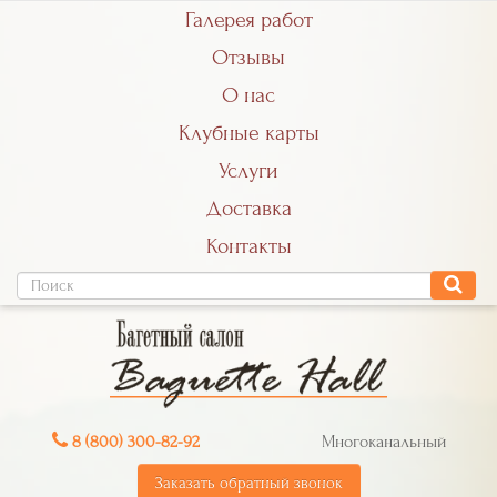
Галерея работ
Отзывы
О нас
Клубные карты
Услуги
Доставка
Контакты
8 (800) 300-82-92
Многоканальный
Заказать обратный звонок