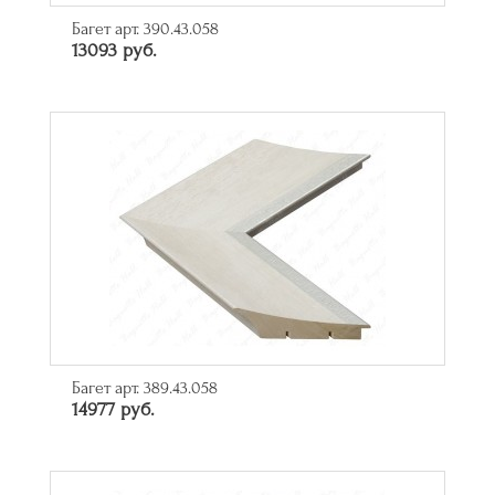
Багет арт. 390.43.058
13093 руб.
Багет арт. 389.43.058
14977 руб.