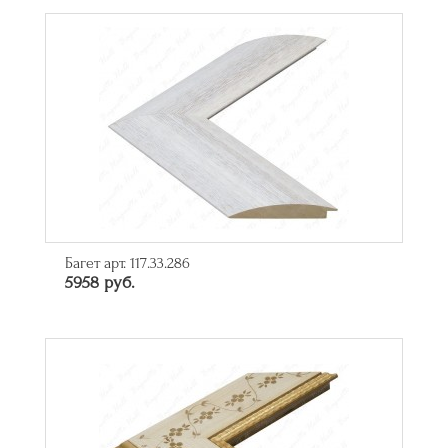
Багет арт. 117.33.286
5958 руб.