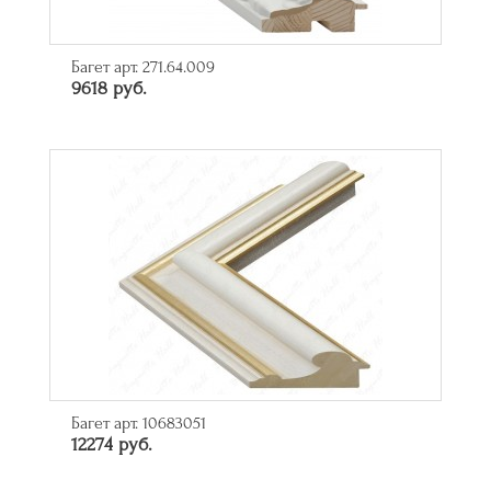
Багет арт. 271.64.009
9618 руб.
Багет арт. 10683051
12274 руб.