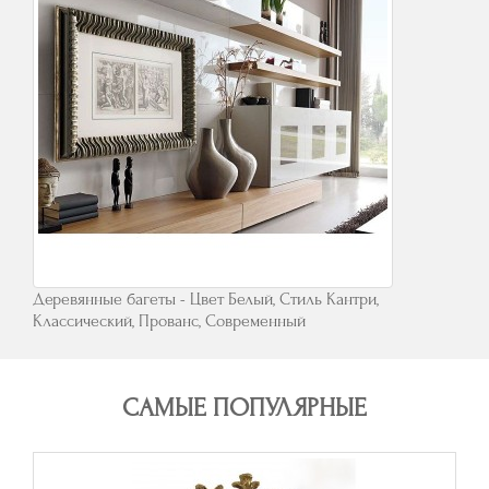
Деревянные багеты - Цвет Белый, Стиль Кантри,
Классический, Прованс, Современный
САМЫЕ ПОПУЛЯРНЫЕ