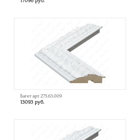
17096 руб.
Багет арт. 275.63.009
13093 руб.