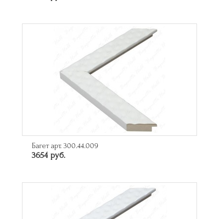
Багет арт. 300.44.009
3654 руб.