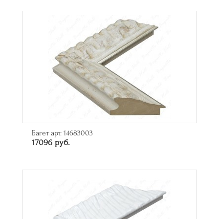
Багет арт. 14683003
17096 руб.