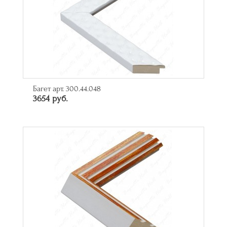
Багет арт. 300.44.048
3654 руб.