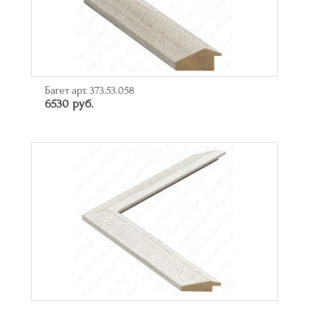
Багет арт. 373.53.058
6530 руб.