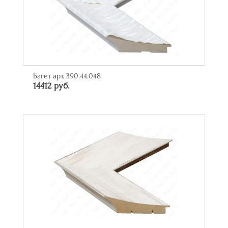
Багет арт. 390.44.048
14412 руб.