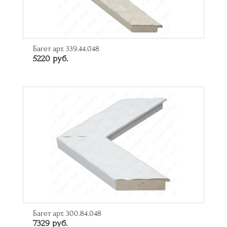
Багет арт. 339.44.048
5220 руб.
Багет арт. 300.84.048
7329 руб.