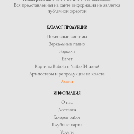
Вся представленная на сайте информация не является
публичной офертой
КАТАЛОГ ПРОДУКЦИИ
Подвесные системы
Зеркальные панно
Зеркала
Багет
Картины Bubola e Naibo (Италия)
Арт-постеры и репродукции на холсте
Акции
ИНФОРМАЦИЯ
О нас
Доставка
Галерея работ
Клубные карты
Услуги