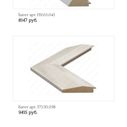
Багет арт. 159.63.043
8147 руб.
Багет арт. 373.93.058
9415 руб.