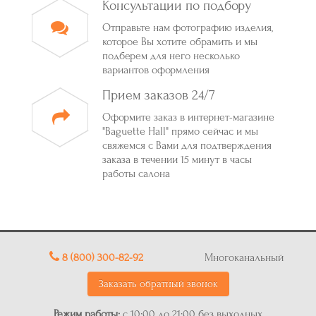
Консультации по подбору
Отправьте нам фотографию изделия,
которое Вы хотите обрамить и мы
подберем для него несколько
вариантов оформления
Прием заказов 24/7
Оформите заказ в интернет-магазине
"Baguette Hall" прямо сейчас и мы
свяжемся с Вами для подтверждения
заказа в течении 15 минут в часы
работы салона
8 (800) 300-82-92
Многоканальный
Заказать обратный звонок
Режим работы:
с 10:00 до 21:00 без выходных