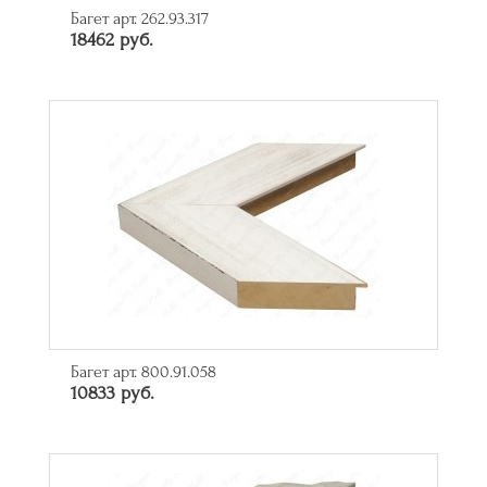
Багет арт. 262.93.317
18462 руб.
Багет арт. 800.91.058
10833 руб.