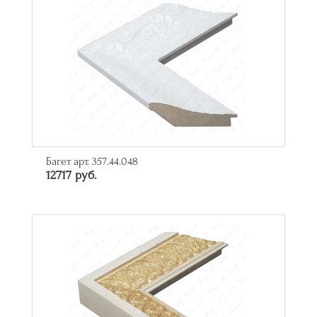
Багет арт. 357.44.048
12717 руб.