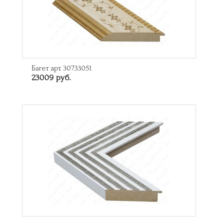
Багет арт. 30733051
23009 руб.