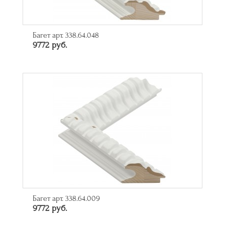
Багет арт. 338.64.048
9772 руб.
Багет арт. 338.64.009
9772 руб.