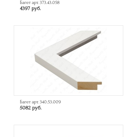
Багет арт. 373.43.058
4397 руб.
Багет арт. 340.53.009
5082 руб.