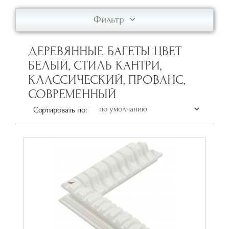
Фильтр
ДЕРЕВЯННЫЕ БАГЕТЫ ЦВЕТ
БЕЛЫЙ, СТИЛЬ КАНТРИ,
КЛАССИЧЕСКИЙ, ПРОВАНС,
СОВРЕМЕННЫЙ
Сортировать по: