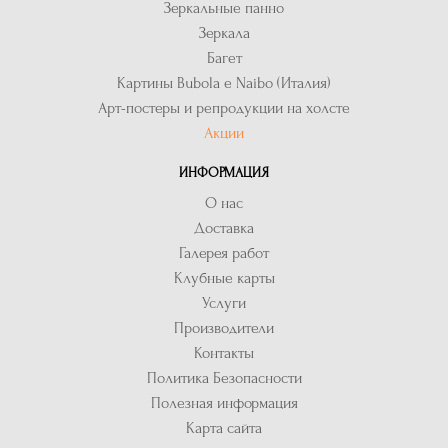
Зеркальные панно
Зеркала
Багет
Картины Bubola e Naibo (Италия)
Арт-постеры и репродукции на холсте
Акции
ИНФОРМАЦИЯ
О нас
Доставка
Галерея работ
Клубные карты
Услуги
Производители
Контакты
Политика Безопасности
Полезная информация
Карта сайта