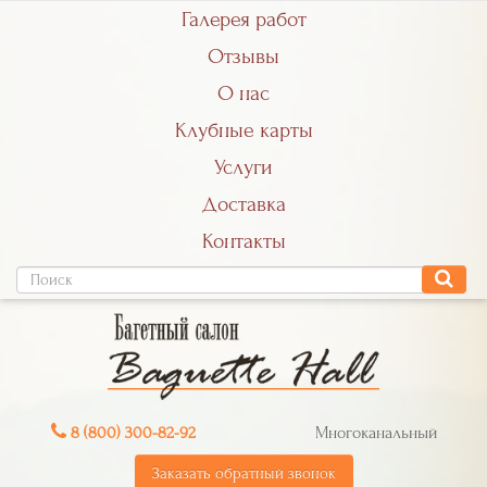
Галерея работ
Отзывы
О нас
Клубные карты
Услуги
Доставка
Контакты
8 (800) 300-82-92
Многоканальный
Заказать обратный звонок