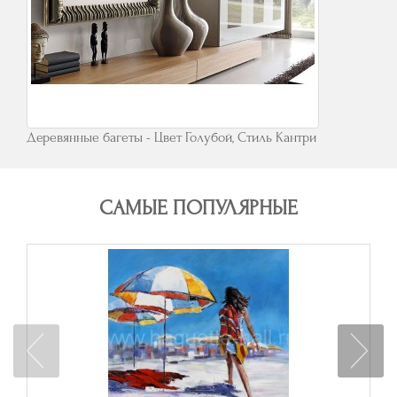
Деревянные багеты - Цвет Голубой, Стиль Кантри
САМЫЕ ПОПУЛЯРНЫЕ