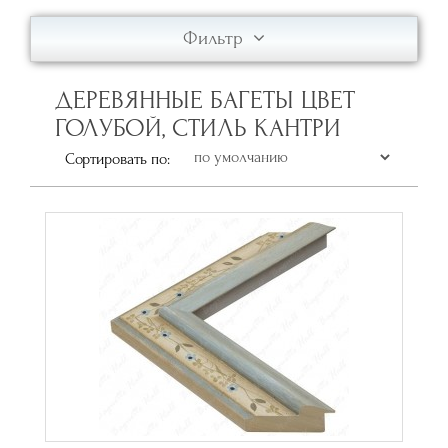
Фильтр
ДЕРЕВЯННЫЕ БАГЕТЫ ЦВЕТ
ГОЛУБОЙ, СТИЛЬ КАНТРИ
Сортировать по: