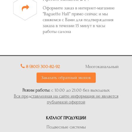
Оформите заказ в интернет-магазине
"Baguette Hall" прямо сейчас и мы
свяжемся с Вами для подтверждения
заказа в течении 15 минут в часы
работы салона
8 (800) 300-82-92
Многоканальный
Заказать обратный звонок
Режим работы:
с 10:00 до 21:00 без выходных
Вся представленная на сайте информация не является
публичной офертой
КАТАЛОГ ПРОДУКЦИИ
Подвесные системы