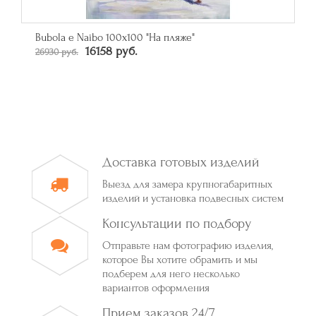
Bubola e Naibo 100х100 "На пляже"
16158 руб.
26930 руб.
Доставка готовых изделий
Выезд для замера крупногабаритных
изделий и установка подвесных систем
Консультации по подбору
Отправьте нам фотографию изделия,
которое Вы хотите обрамить и мы
подберем для него несколько
вариантов оформления
Прием заказов 24/7