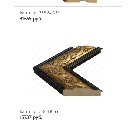
Багет арт. 338.84.029
31555 руб.
Багет арт. 30643055
15737 руб.