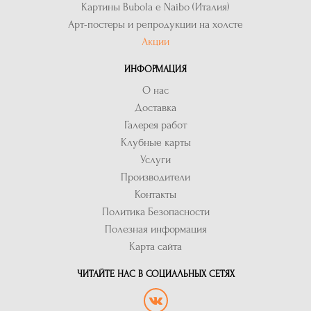
Картины Bubola e Naibo (Италия)
Арт-постеры и репродукции на холсте
Акции
ИНФОРМАЦИЯ
О нас
Доставка
Галерея работ
Клубные карты
Услуги
Производители
Контакты
Политика Безопасности
Полезная информация
Карта сайта
ЧИТАЙТЕ НАС В СОЦИАЛЬНЫХ СЕТЯХ