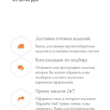
Доставка готовых изделий
Выезд для замера крупногабаритных
изделий и установка подвесных систем
Консультации по подбору
Отправьте нам фотографию изделия,
которое Вы хотите обрамить и мы
подберем для него несколько
вариантов оформления
Прием заказов 24/7
Оформите заказ в интернет-магазине
"Baguette Hall" прямо сейчас и мы
свяжемся с Вами для подтверждения