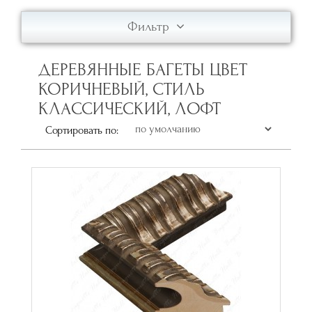
Фильтр
ДЕРЕВЯННЫЕ БАГЕТЫ ЦВЕТ
КОРИЧНЕВЫЙ, СТИЛЬ
КЛАССИЧЕСКИЙ, ЛОФТ
Сортировать по: