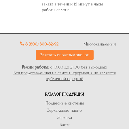
заказа в течении 15 минут в часы
работы салона
8 (800) 300-82-92
Многоканальный
Заказать обратный звонок
Режим работы:
с 10:00 до 21:00 без выходных
Вся представленная на сайте информация не является
публичной офертой
КАТАЛОГ ПРОДУКЦИИ
Подвесные системы
Зеркальные панно
Зеркала
Багет