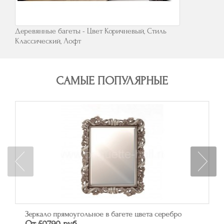
Деревянные багеты - Цвет Коричневый, Стиль
Классический, Лофт
САМЫЕ ПОПУЛЯРНЫЕ
Зеркало прямоугольное в багете цвета серебро
От 50790 руб.