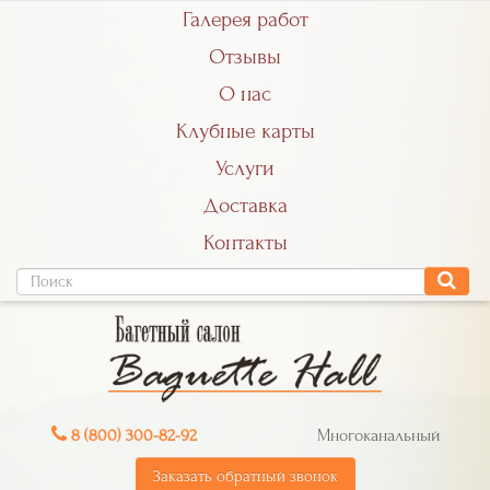
Галерея работ
Отзывы
О нас
Клубные карты
Услуги
Доставка
Контакты
8 (800) 300-82-92
Многоканальный
Заказать обратный звонок