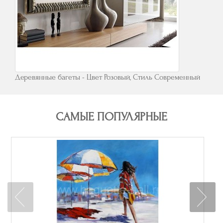
Деревянные багеты - Цвет Розовый, Стиль Современный
САМЫЕ ПОПУЛЯРНЫЕ