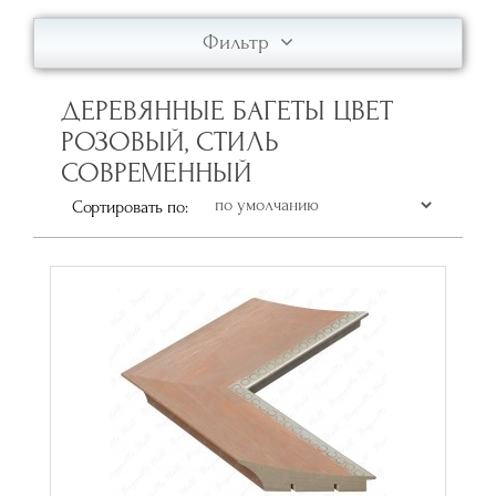
Фильтр
ДЕРЕВЯННЫЕ БАГЕТЫ ЦВЕТ
РОЗОВЫЙ, СТИЛЬ
СОВРЕМЕННЫЙ
Сортировать по: