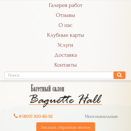
Галерея работ
Отзывы
О нас
Клубные карты
Услуги
Доставка
Контакты
8 (800) 300-82-92
Многоканальный
Заказать обратный звонок