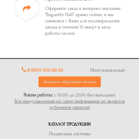
Оформите заказ в интернет-магазине
"Baguette Hall" прямо сейчас и мы
свяжемся с Вами для подтверждения
заказа в течении 15 минут в часы
работы салона
8 (800) 300-82-92
Многоканальный
Заказать обратный звонок
Режим работы:
с 10:00 до 21:00 без выходных
Вся представленная на сайте информация не является
публичной офертой
КАТАЛОГ ПРОДУКЦИИ
Подвесные системы