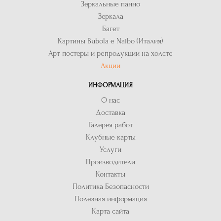
Зеркальные панно
Зеркала
Багет
Картины Bubola e Naibo (Италия)
Арт-постеры и репродукции на холсте
Акции
ИНФОРМАЦИЯ
О нас
Доставка
Галерея работ
Клубные карты
Услуги
Производители
Контакты
Политика Безопасности
Полезная информация
Карта сайта