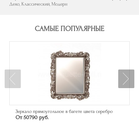
Деко, Классический, Модерн
САМЫЕ ПОПУЛЯРНЫЕ
Зеркало прямоугольное в багете цвета серебро
От 50790 руб.