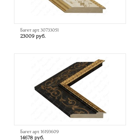
Багет арт. 30733051
23009 руб.
Багет арт. 16193609
14678 руб.