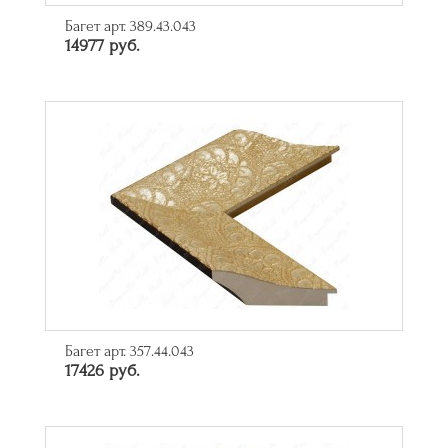
Багет арт. 389.43.043
14977 руб.
Багет арт. 357.44.043
17426 руб.