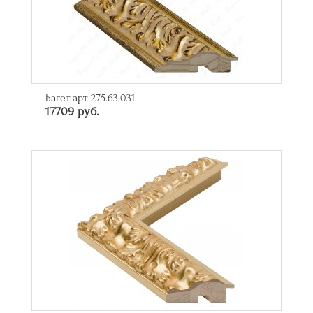
Багет арт. 275.63.031
17709 руб.