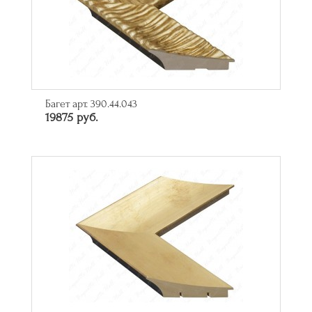
Багет арт. 390.44.043
19875 руб.