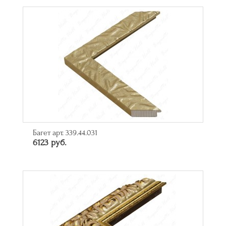
Багет арт. 339.44.031
6123 руб.