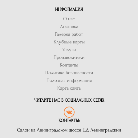
ИНФОРМАЦИЯ
О нас
Доставка
Галерея работ
Клубные карты
Услуги
Производители
Контакты
Политика Безопасности
Полезная информация
Карта сайта
ЧИТАЙТЕ НАС В СОЦИАЛЬНЫХ СЕТЯХ
КОНТАКТЫ:
Салон на Ленинградском шоссе ЦД Ленинградский