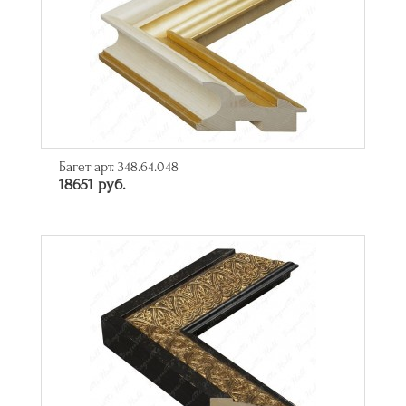
Багет арт. 348.64.048
18651 руб.