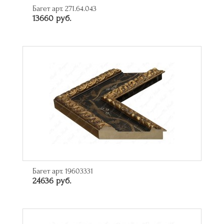
Багет арт. 271.64.043
13660 руб.
Багет арт. 19603331
24636 руб.