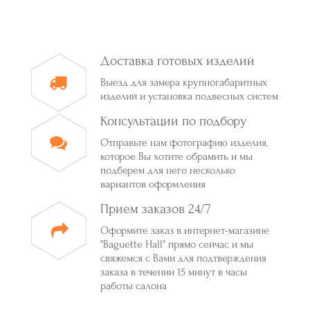
Доставка готовых изделий
Выезд для замера крупногабаритных
изделий и установка подвесных систем
Консультации по подбору
Отправьте нам фотографию изделия,
которое Вы хотите обрамить и мы
подберем для него несколько
вариантов оформления
Прием заказов 24/7
Оформите заказ в интернет-магазине
"Baguette Hall" прямо сейчас и мы
свяжемся с Вами для подтверждения
заказа в течении 15 минут в часы
работы салона