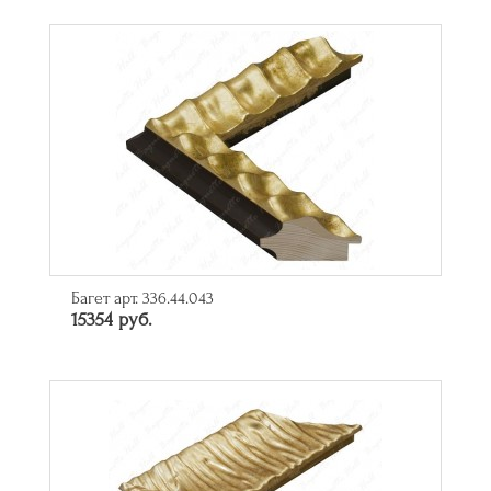
Багет арт. 336.44.043
15354 руб.