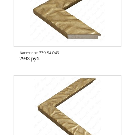
Багет арт. 339.84.043
7932 руб.