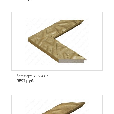
Багет арт. 339.84.031
9891 руб.