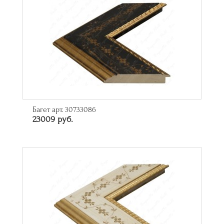
Багет арт. 30733086
23009 руб.