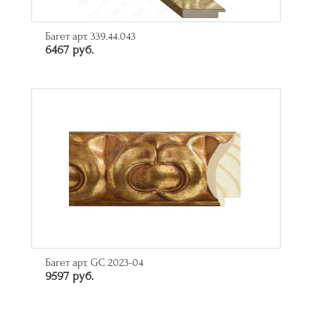
Багет арт. 339.44.043
6467 руб.
Багет арт. GC 2023-04
9597 руб.