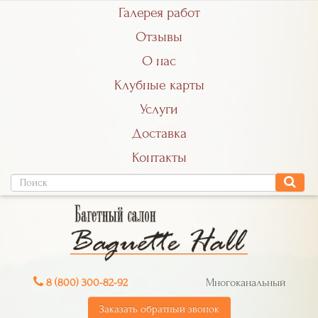
Галерея работ
Отзывы
О нас
Клубные карты
Услуги
Доставка
Контакты
8 (800) 300-82-92
Многоканальный
Заказать обратный звонок