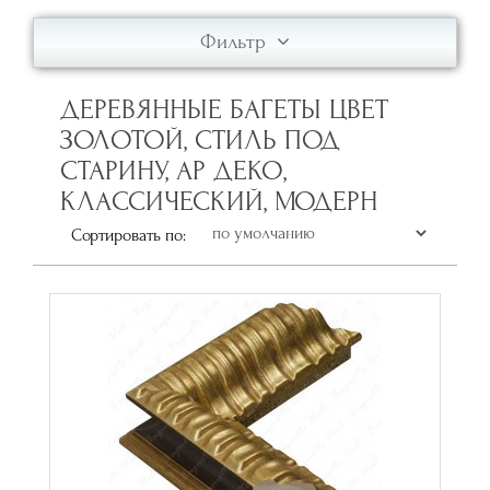
Фильтр
ДЕРЕВЯННЫЕ БАГЕТЫ ЦВЕТ
ЗОЛОТОЙ, СТИЛЬ ПОД
СТАРИНУ, АР ДЕКО,
КЛАССИЧЕСКИЙ, МОДЕРН
Сортировать по: