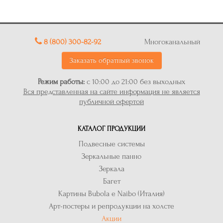
8 (800) 300-82-92
Многоканальный
Заказать обратный звонок
Режим работы:
с 10:00 до 21:00 без выходных
Вся представленная на сайте информация не является
публичной офертой
КАТАЛОГ ПРОДУКЦИИ
Подвесные системы
Зеркальные панно
Зеркала
Багет
Картины Bubola e Naibo (Италия)
Арт-постеры и репродукции на холсте
Акции