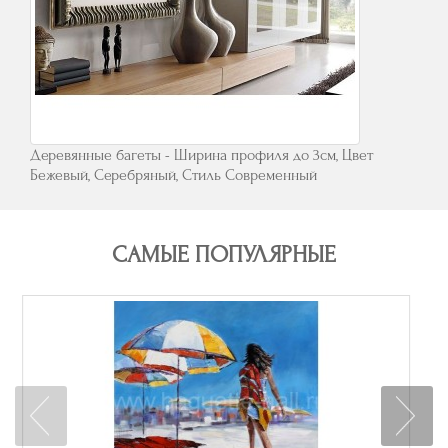
Деревянные багеты - Ширина профиля до 3см, Цвет
Бежевый, Серебряный, Стиль Современный
САМЫЕ ПОПУЛЯРНЫЕ