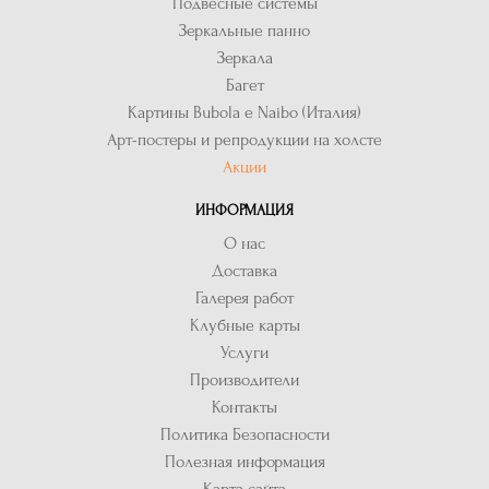
Подвесные системы
Зеркальные панно
Зеркала
Багет
Картины Bubola e Naibo (Италия)
Арт-постеры и репродукции на холсте
Акции
ИНФОРМАЦИЯ
О нас
Доставка
Галерея работ
Клубные карты
Услуги
Производители
Контакты
Политика Безопасности
Полезная информация