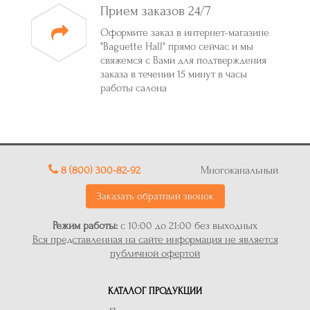
Прием заказов 24/7
Оформите заказ в интернет-магазине
"Baguette Hall" прямо сейчас и мы
свяжемся с Вами для подтверждения
заказа в течении 15 минут в часы
работы салона
8 (800) 300-82-92
Многоканальный
Заказать обратный звонок
Режим работы:
с 10:00 до 21:00 без выходных
Вся представленная на сайте информация не является
публичной офертой
КАТАЛОГ ПРОДУКЦИИ