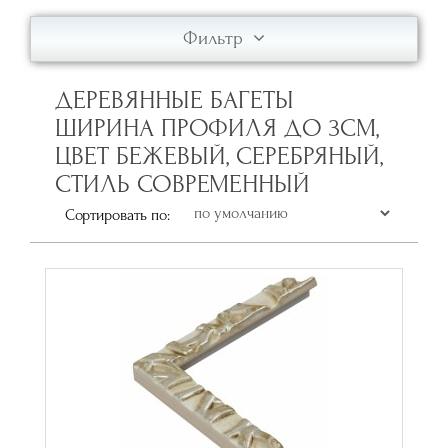
Фильтр
ДЕРЕВЯННЫЕ БАГЕТЫ
ШИРИНА ПРОФИЛЯ ДО 3СМ,
ЦВЕТ БЕЖЕВЫЙ, СЕРЕБРЯНЫЙ,
СТИЛЬ СОВРЕМЕННЫЙ
Сортировать по: