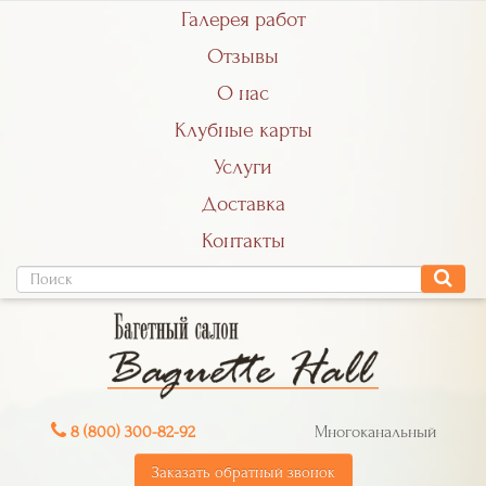
Галерея работ
Отзывы
О нас
Клубные карты
Услуги
Доставка
Контакты
8 (800) 300-82-92
Многоканальный
Заказать обратный звонок