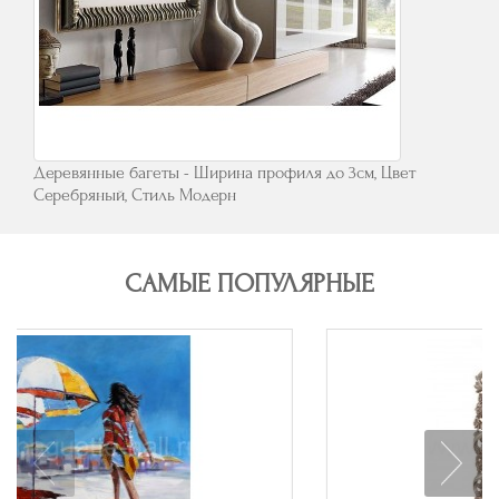
Деревянные багеты - Ширина профиля до 3см, Цвет
Серебряный, Стиль Модерн
САМЫЕ ПОПУЛЯРНЫЕ