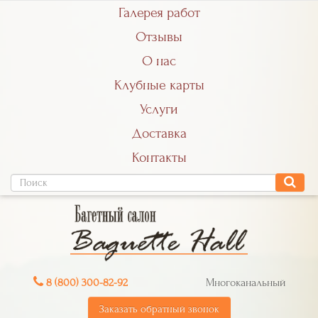
Галерея работ
Отзывы
О нас
Клубные карты
Услуги
Доставка
Контакты
8 (800) 300-82-92
Многоканальный
Заказать обратный звонок