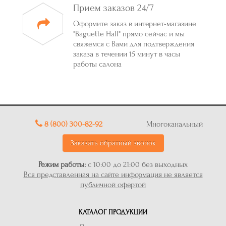
Прием заказов 24/7
Оформите заказ в интернет-магазине
"Baguette Hall" прямо сейчас и мы
свяжемся с Вами для подтверждения
заказа в течении 15 минут в часы
работы салона
8 (800) 300-82-92
Многоканальный
Заказать обратный звонок
Режим работы:
с 10:00 до 21:00 без выходных
Вся представленная на сайте информация не является
публичной офертой
КАТАЛОГ ПРОДУКЦИИ