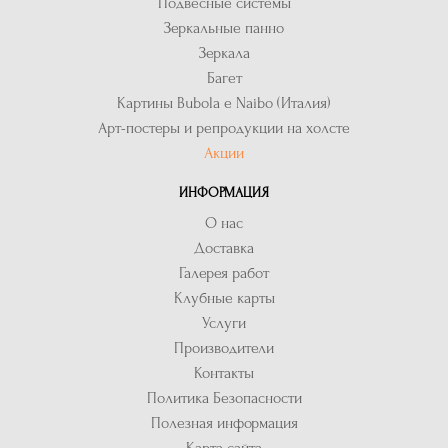
Подвесные системы
Зеркальные панно
Зеркала
Багет
Картины Bubola e Naibo (Италия)
Арт-постеры и репродукции на холсте
Акции
ИНФОРМАЦИЯ
О нас
Доставка
Галерея работ
Клубные карты
Услуги
Производители
Контакты
Политика Безопасности
Полезная информация