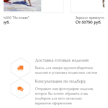
Зеркало прямоугольное в багете цвета серебро
От 50790 руб.
Доставка готовых изделий
Выезд для замера крупногабаритных
изделий и установка подвесных систем
Консультации по подбору
Отправьте нам фотографию изделия,
которое Вы хотите обрамить и мы
подберем для него несколько
вариантов оформления