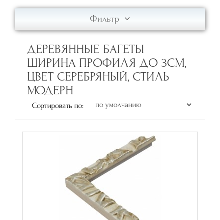
Фильтр
ДЕРЕВЯННЫЕ БАГЕТЫ
ШИРИНА ПРОФИЛЯ ДО 3СМ,
ЦВЕТ СЕРЕБРЯНЫЙ, СТИЛЬ
МОДЕРН
Сортировать по: