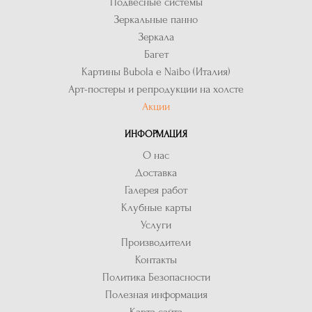
Подвесные системы
Зеркальные панно
Зеркала
Багет
Картины Bubola e Naibo (Италия)
Арт-постеры и репродукции на холсте
Акции
ИНФОРМАЦИЯ
О нас
Доставка
Галерея работ
Клубные карты
Услуги
Производители
Контакты
Политика Безопасности
Полезная информация