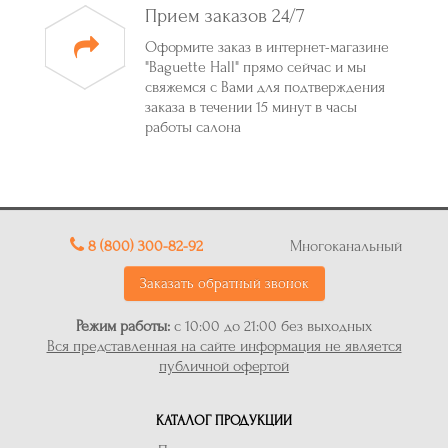
Прием заказов 24/7
Оформите заказ в интернет-магазине
"Baguette Hall" прямо сейчас и мы
свяжемся с Вами для подтверждения
заказа в течении 15 минут в часы
работы салона
8 (800) 300-82-92
Многоканальный
Заказать обратный звонок
Режим работы:
с 10:00 до 21:00 без выходных
Вся представленная на сайте информация не является
публичной офертой
КАТАЛОГ ПРОДУКЦИИ