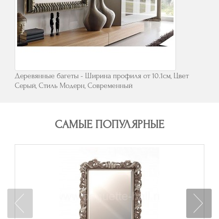
Деревянные багеты - Ширина профиля от 10.1см, Цвет
Серый, Стиль Модерн, Современный
САМЫЕ ПОПУЛЯРНЫЕ