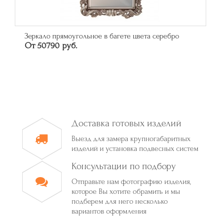
Зеркало прямоугольное в багете цвета серебро
От 50790 руб.
Доставка готовых изделий
Выезд для замера крупногабаритных
изделий и установка подвесных систем
Консультации по подбору
Отправьте нам фотографию изделия,
которое Вы хотите обрамить и мы
подберем для него несколько
вариантов оформления