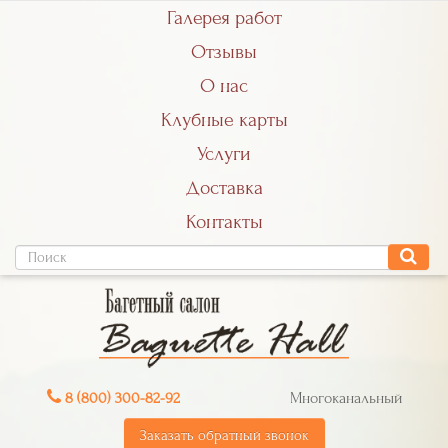
Галерея работ
Отзывы
О нас
Клубные карты
Услуги
Доставка
Контакты
8 (800) 300-82-92
Многоканальный
Заказать обратный звонок