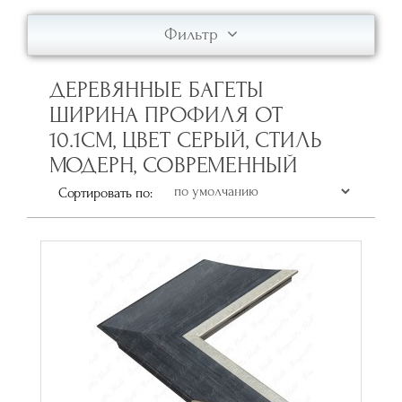
Фильтр
ДЕРЕВЯННЫЕ БАГЕТЫ
ШИРИНА ПРОФИЛЯ ОТ
10.1СМ, ЦВЕТ СЕРЫЙ, СТИЛЬ
МОДЕРН, СОВРЕМЕННЫЙ
Сортировать по: