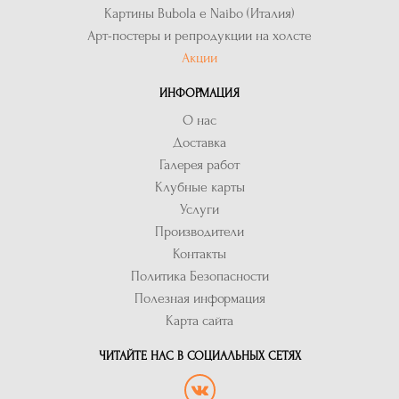
Картины Bubola e Naibo (Италия)
Арт-постеры и репродукции на холсте
Акции
ИНФОРМАЦИЯ
О нас
Доставка
Галерея работ
Клубные карты
Услуги
Производители
Контакты
Политика Безопасности
Полезная информация
Карта сайта
ЧИТАЙТЕ НАС В СОЦИАЛЬНЫХ СЕТЯХ