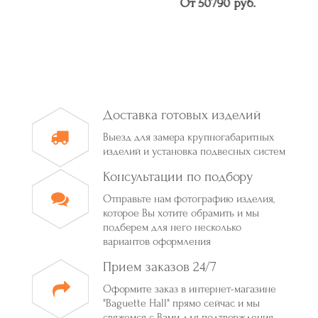
От 50790 руб.
Доставка готовых изделий
Выезд для замера крупногабаритных
изделий и установка подвесных систем
Консультации по подбору
Отправьте нам фотографию изделия,
которое Вы хотите обрамить и мы
подберем для него несколько
вариантов оформления
Прием заказов 24/7
Оформите заказ в интернет-магазине
"Baguette Hall" прямо сейчас и мы
свяжемся с Вами для подтверждения