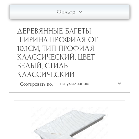
Фильтр
ДЕРЕВЯННЫЕ БАГЕТЫ
ШИРИНА ПРОФИЛЯ ОТ
10.1СМ, ТИП ПРОФИЛЯ
КЛАССИЧЕСКИЙ, ЦВЕТ
БЕЛЫЙ, СТИЛЬ
КЛАССИЧЕСКИЙ
Сортировать по: