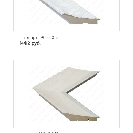
Багет арт. 390.44.048
14412 руб.