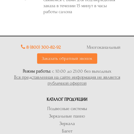
заказа в течении 15 минут в часы
работы салона
8 (800) 300-82-92
Многоканальный
Заказать обратный звонок
Режим работы:
с 10:00 до 21:00 без выходных
Вся представленная на сайте информация не является
публичной офертой
КАТАЛОГ ПРОДУКЦИИ
Подвесные системы
Зеркальные панно
Зеркала
Багет