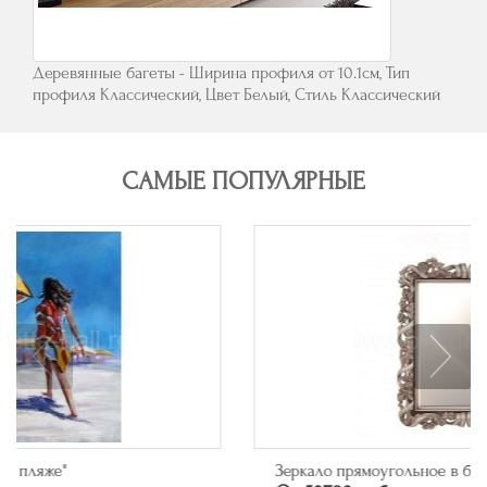
Деревянные багеты - Ширина профиля от 10.1см, Тип
профиля Классический, Цвет Белый, Стиль Классический
САМЫЕ ПОПУЛЯРНЫЕ
Зеркало прямоугольное в багете цвета серебро