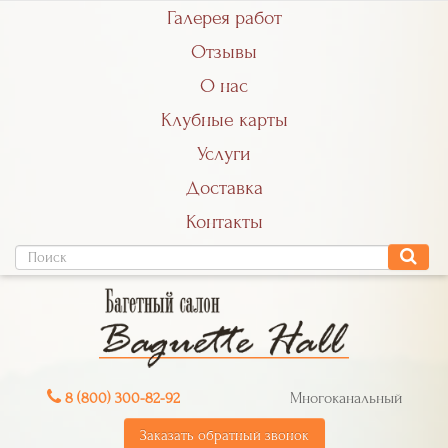
Галерея работ
Отзывы
О нас
Клубные карты
Услуги
Доставка
Контакты
8 (800) 300-82-92
Многоканальный
Заказать обратный звонок