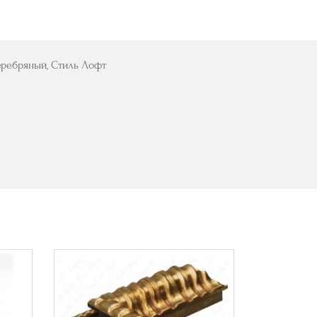
Серебряный, Стиль Лофт