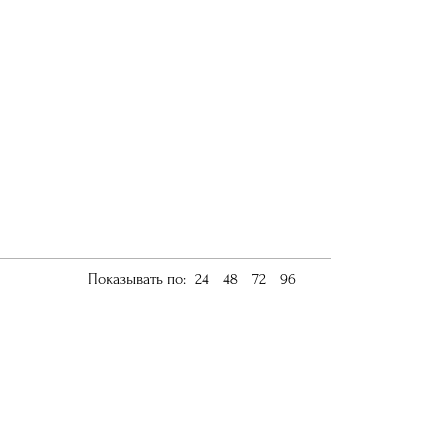
Показывать по:
24
48
72
96