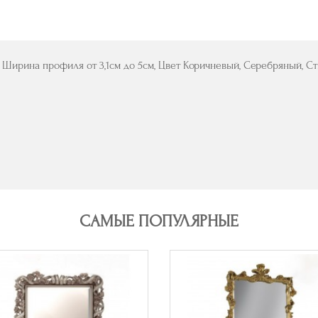
 Ширина профиля от 3,1см до 5см, Цвет Коричневый, Серебряный, 
САМЫЕ ПОПУЛЯРНЫЕ