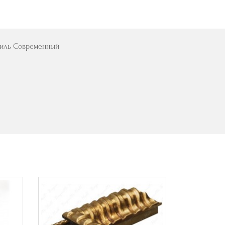
Стиль Современный