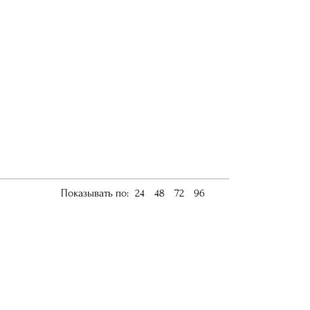
Показывать по:
24
48
72
96