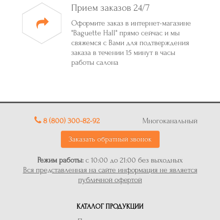
Прием заказов 24/7
Оформите заказ в интернет-магазине
"Baguette Hall" прямо сейчас и мы
свяжемся с Вами для подтверждения
заказа в течении 15 минут в часы
работы салона
8 (800) 300-82-92
Многоканальный
Заказать обратный звонок
Режим работы:
с 10:00 до 21:00 без выходных
Вся представленная на сайте информация не является
публичной офертой
КАТАЛОГ ПРОДУКЦИИ