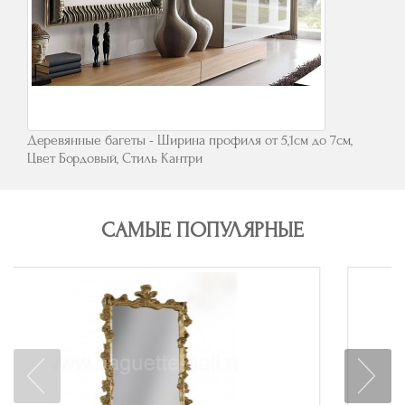
Деревянные багеты - Ширина профиля от 5,1см до 7см,
Цвет Бордовый, Стиль Кантри
САМЫЕ ПОПУЛЯРНЫЕ