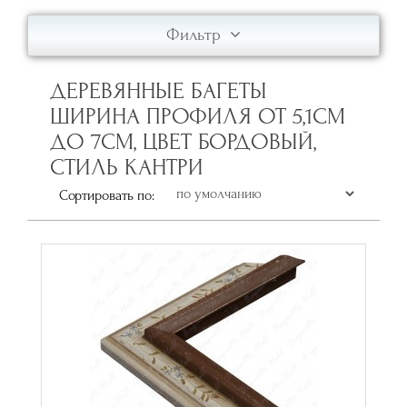
Фильтр
ДЕРЕВЯННЫЕ БАГЕТЫ
ШИРИНА ПРОФИЛЯ ОТ 5,1СМ
ДО 7СМ, ЦВЕТ БОРДОВЫЙ,
СТИЛЬ КАНТРИ
Сортировать по: