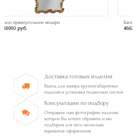
Багет арт. 315.84.043
46626 руб.
Доставка готовых изделий
Выезд для замера крупногабаритных
изделий и установка подвесных систем
Консультации по подбору
Отправьте нам фотографию изделия,
которое Вы хотите обрамить и мы
подберем для него несколько
вариантов оформления