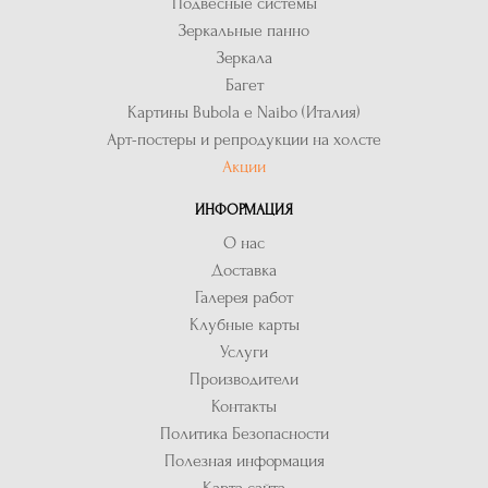
Подвесные системы
Зеркальные панно
Зеркала
Багет
Картины Bubola e Naibo (Италия)
Арт-постеры и репродукции на холсте
Акции
ИНФОРМАЦИЯ
О нас
Доставка
Галерея работ
Клубные карты
Услуги
Производители
Контакты
Политика Безопасности
Полезная информация