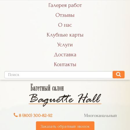
Галерея работ
Отзывы
О нас
Клубные карты
Услуги
Доставка
Контакты
8 (800) 300-82-92
Многоканальный
Заказать обратный звонок