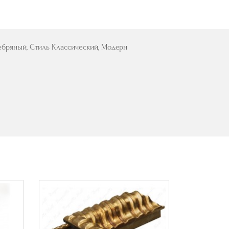
ебряный, Стиль Классический, Модерн