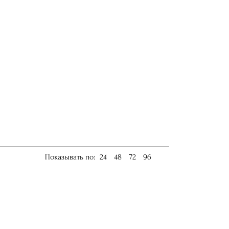
Показывать по:
24
48
72
96