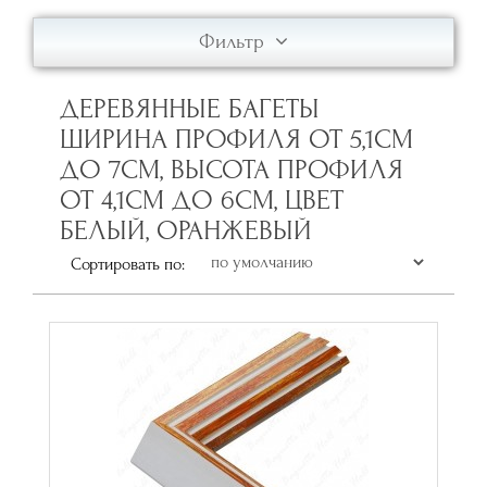
Фильтр
ДЕРЕВЯННЫЕ БАГЕТЫ
ШИРИНА ПРОФИЛЯ ОТ 5,1СМ
ДО 7СМ, ВЫСОТА ПРОФИЛЯ
ОТ 4,1СМ ДО 6СМ, ЦВЕТ
БЕЛЫЙ, ОРАНЖЕВЫЙ
Сортировать по: