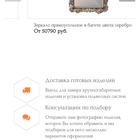
Зеркало прямоугольное в багете цвета серебро
От 50790 руб.
Доставка готовых изделий
Выезд для замера крупногабаритных
изделий и установка подвесных систем
Консультации по подбору
Отправьте нам фотографию изделия,
которое Вы хотите обрамить и мы
подберем для него несколько
вариантов оформления