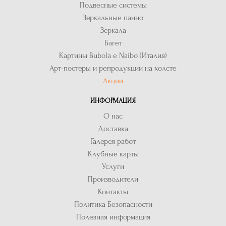
Подвесные системы
Зеркальные панно
Зеркала
Багет
Картины Bubola e Naibo (Италия)
Арт-постеры и репродукции на холсте
Акции
ИНФОРМАЦИЯ
О нас
Доставка
Галерея работ
Клубные карты
Услуги
Производители
Контакты
Политика Безопасности
Полезная информация