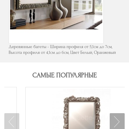
Деревянные багеты - Ширина профиля от 5,1см до 7см,
Высота профиля от 4,1см до 6см, Цвет Белый, Оранжевый
САМЫЕ ПОПУЛЯРНЫЕ