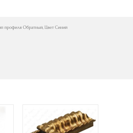
 Тип профиля Обратный, Цвет Синий