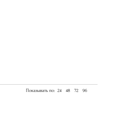
Показывать по:
24
48
72
96