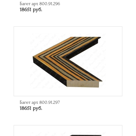
Багет арт. 800.91.296
18651 руб.
Багет арт. 800.91.297
18651 руб.