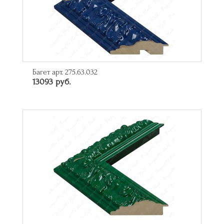
Багет арт. 275.63.032
13093 руб.