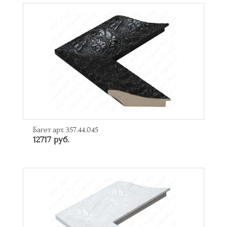
Багет арт. 357.44.045
12717 руб.