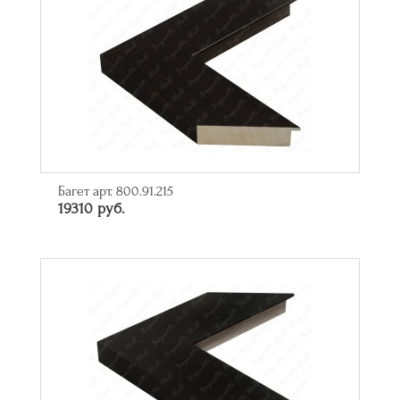
Багет арт. 800.91.215
19310 руб.