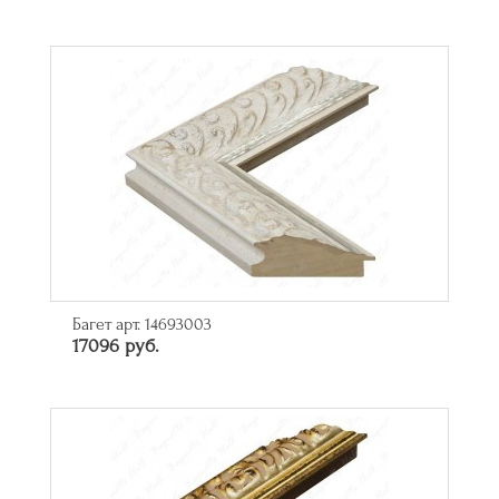
Багет арт. 14693003
17096 руб.