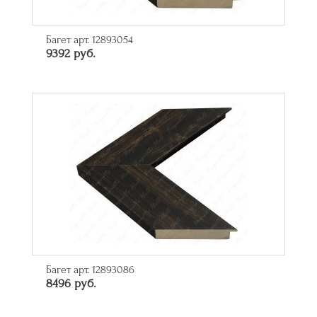
Багет арт. 12893054
9392 руб.
Багет арт. 12893086
8496 руб.