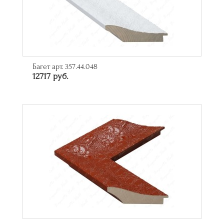
Багет арт. 357.44.048
12717 руб.