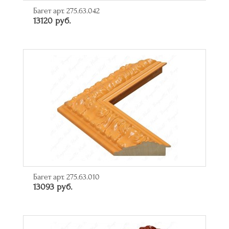
Багет арт. 275.63.042
13120 руб.
Багет арт. 275.63.010
13093 руб.