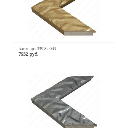
Багет арт. 339.84.043
7932 руб.