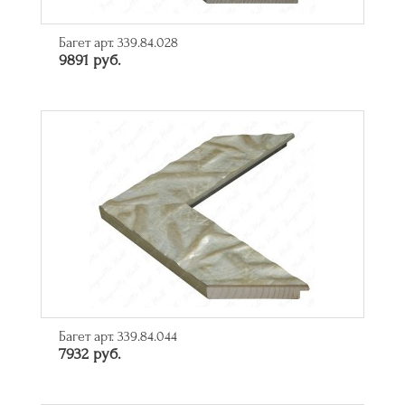
Багет арт. 339.84.028
9891 руб.
Багет арт. 339.84.044
7932 руб.