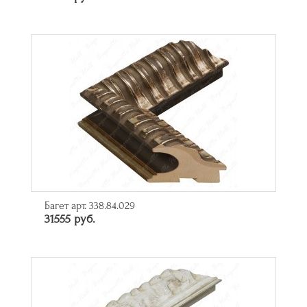
Багет арт. 338.84.029
31555 руб.