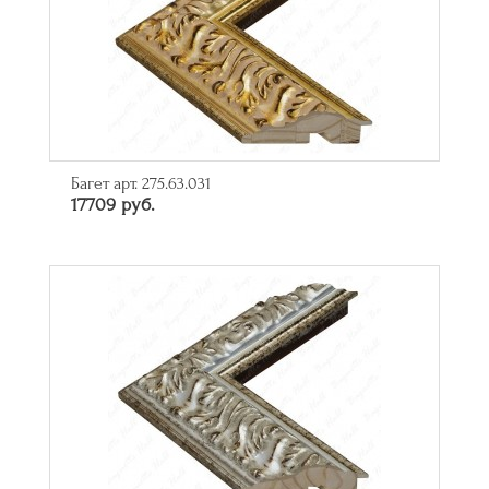
Багет арт. 275.63.031
17709 руб.