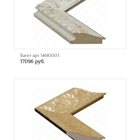
Багет арт. 14683003
17096 руб.