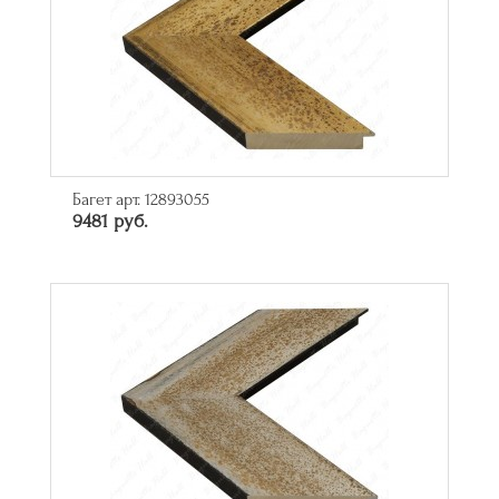
Багет арт. 12893055
9481 руб.