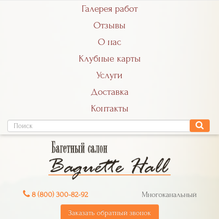
Галерея работ
Отзывы
О нас
Клубные карты
Услуги
Доставка
Контакты
8 (800) 300-82-92
Многоканальный
Заказать обратный звонок