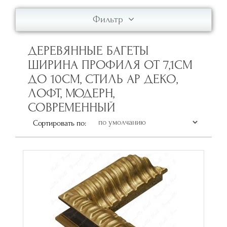
Фильтр
ДЕРЕВЯННЫЕ БАГЕТЫ
ШИРИНА ПРОФИЛЯ ОТ 7,1СМ
ДО 10СМ, СТИЛЬ АР ДЕКО,
ЛОФТ, МОДЕРН,
СОВРЕМЕННЫЙ
Сортировать по: