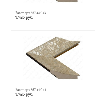
Багет арт. 357.44.043
17426 руб.
Багет арт. 357.44.044
17426 руб.