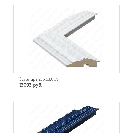
Багет арт. 275.63.009
13093 руб.