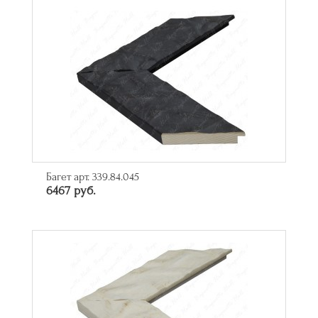
Багет арт. 339.84.045
6467 руб.