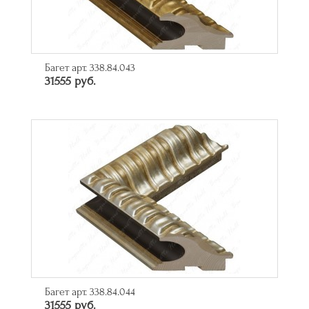
Багет арт. 338.84.043
31555 руб.
Багет арт. 338.84.044
31555 руб.