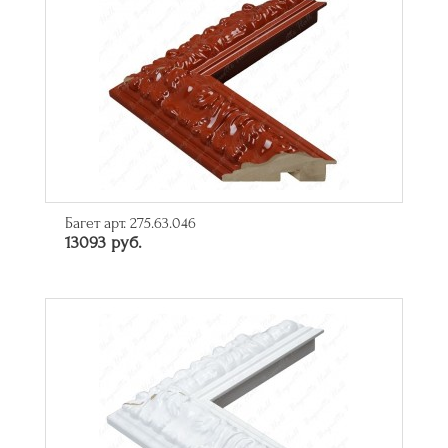
Багет арт. 275.63.046
13093 руб.