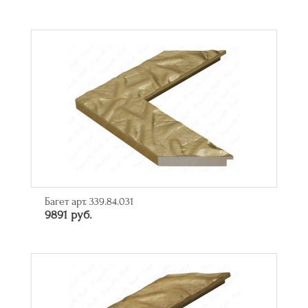
Багет арт. 339.84.031
9891 руб.