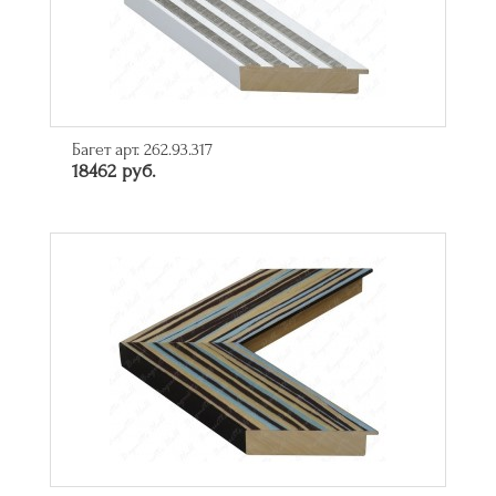
Багет арт. 262.93.317
18462 руб.