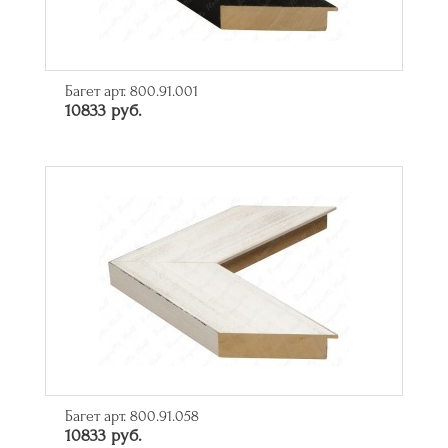
Багет арт. 800.91.001
10833 руб.
Багет арт. 800.91.058
10833 руб.