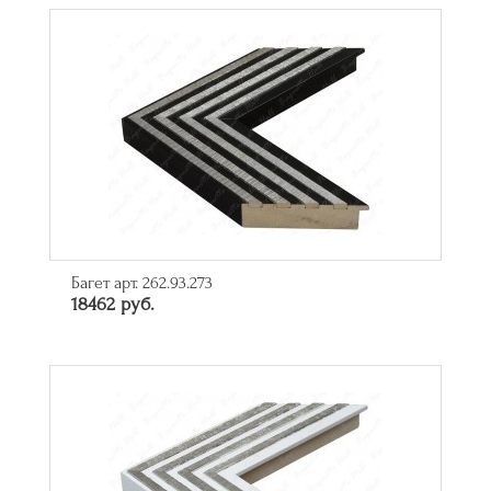
Багет арт. 262.93.273
18462 руб.