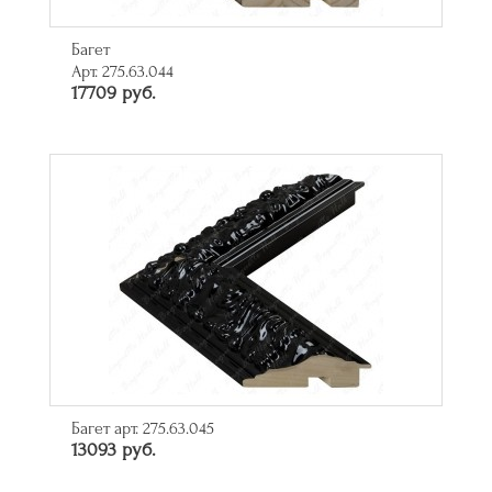
Багет
Арт. 275.63.044
17709 руб.
Багет арт. 275.63.045
13093 руб.