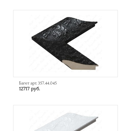
Багет арт. 357.44.045
12717 руб.