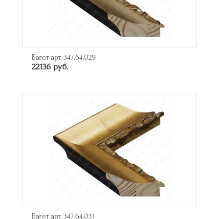
Багет арт. 347.64.029
22136 руб.
Багет арт. 347.64.031