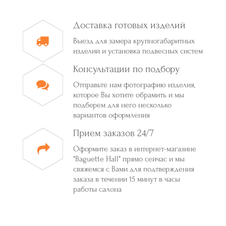
Доставка готовых изделий
Выезд для замера крупногабаритных
изделий и установка подвесных систем
Консультации по подбору
Отправьте нам фотографию изделия,
которое Вы хотите обрамить и мы
подберем для него несколько
вариантов оформления
Прием заказов 24/7
Оформите заказ в интернет-магазине
"Baguette Hall" прямо сейчас и мы
свяжемся с Вами для подтверждения
заказа в течении 15 минут в часы
работы салона