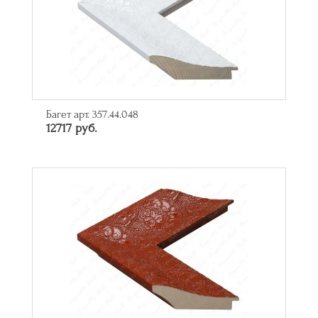
Багет арт. 357.44.048
12717 руб.