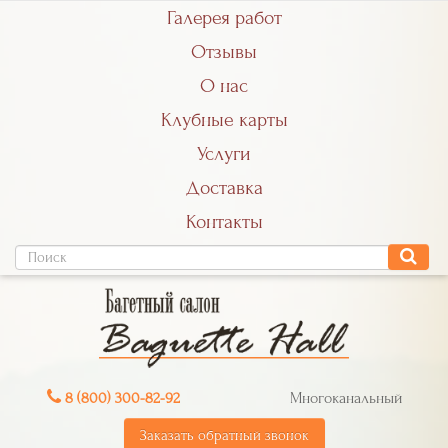
Галерея работ
Отзывы
О нас
Клубные карты
Услуги
Доставка
Контакты
8 (800) 300-82-92
Многоканальный
Заказать обратный звонок