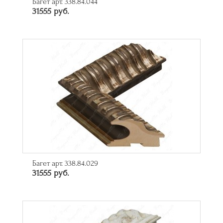
Багет арт. 338.84.044
31555 руб.
Багет арт. 338.84.029
31555 руб.