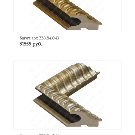
Багет арт. 338.84.043
31555 руб.