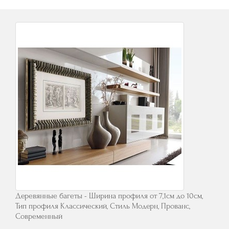
Деревянные багеты - Ширина профиля от 7,1см до 10см,
Тип профиля Классический, Стиль Модерн, Прованс,
Современный