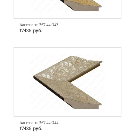
Багет арт. 357.44.043
17426 руб.
Багет арт. 357.44.044
17426 руб.