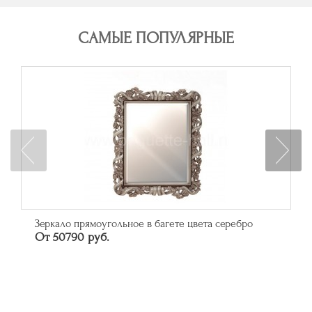
САМЫЕ ПОПУЛЯРНЫЕ
Зеркало прямоугольное в багете цвета серебро
От 50790 руб.