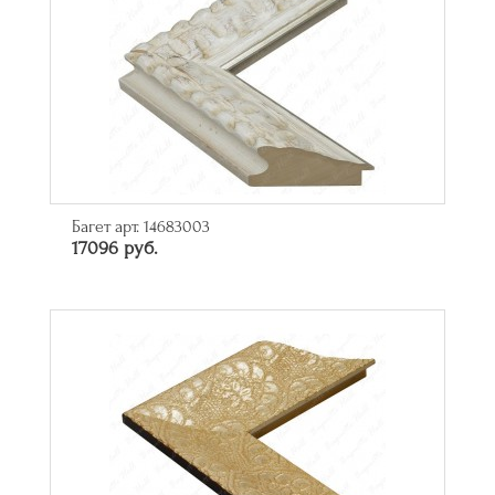
Багет арт. 14683003
17096 руб.