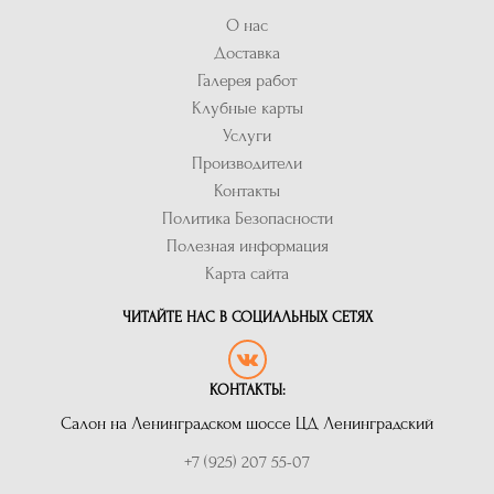
О нас
Доставка
Галерея работ
Клубные карты
Услуги
Производители
Контакты
Политика Безопасности
Полезная информация
Карта сайта
ЧИТАЙТЕ НАС В СОЦИАЛЬНЫХ СЕТЯХ
КОНТАКТЫ:
Салон на Ленинградском шоссе ЦД Ленинградский
+7 (925) 207 55-07