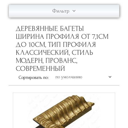
Фильтр
ДЕРЕВЯННЫЕ БАГЕТЫ
ШИРИНА ПРОФИЛЯ ОТ 7,1СМ
ДО 10СМ, ТИП ПРОФИЛЯ
КЛАССИЧЕСКИЙ, СТИЛЬ
МОДЕРН, ПРОВАНС,
СОВРЕМЕННЫЙ
Сортировать по: