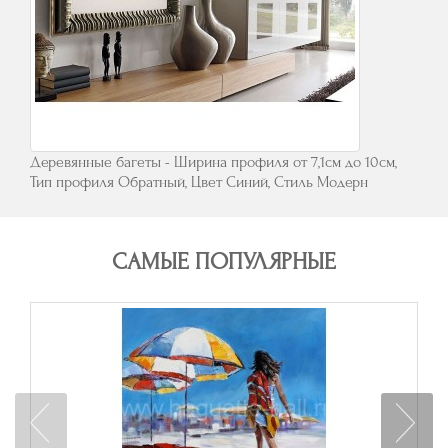
Деревянные багеты - Ширина профиля от 7,1см до 10см,
Тип профиля Обратный, Цвет Синий, Стиль Модерн
САМЫЕ ПОПУЛЯРНЫЕ