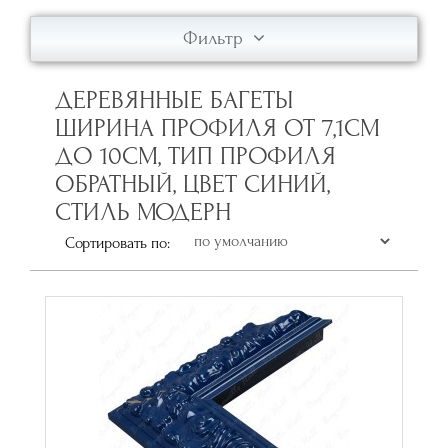
Фильтр
ДЕРЕВЯННЫЕ БАГЕТЫ
ШИРИНА ПРОФИЛЯ ОТ 7,1СМ
ДО 10СМ, ТИП ПРОФИЛЯ
ОБРАТНЫЙ, ЦВЕТ СИНИЙ,
СТИЛЬ МОДЕРН
Сортировать по: