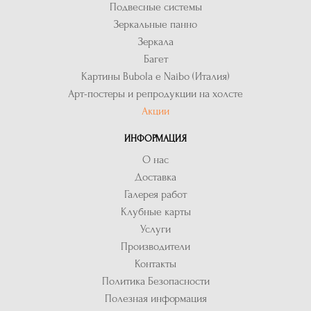
Подвесные системы
Зеркальные панно
Зеркала
Багет
Картины Bubola e Naibo (Италия)
Арт-постеры и репродукции на холсте
Акции
ИНФОРМАЦИЯ
О нас
Доставка
Галерея работ
Клубные карты
Услуги
Производители
Контакты
Политика Безопасности
Полезная информация