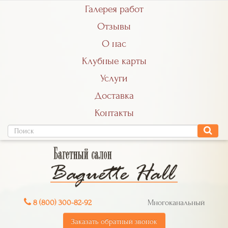
Галерея работ
Отзывы
О нас
Клубные карты
Услуги
Доставка
Контакты
8 (800) 300-82-92
Многоканальный
Заказать обратный звонок