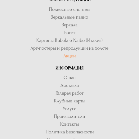
Подвесные системы
Зеркальные панно
Зеркала
Багет
Картины Bubola e Naibo (Италия)
Арт-постеры и репродукции на холсте
Акции
ИНФОРМАЦИЯ
О нас
Доставка
Галерея работ
Клубные карты
Услуги
Производители
Контакты
Политика Безопасности