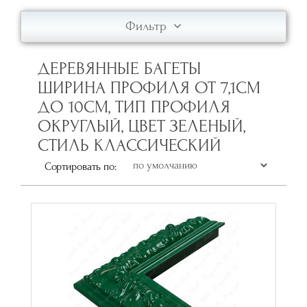
Фильтр
ДЕРЕВЯННЫЕ БАГЕТЫ
ШИРИНА ПРОФИЛЯ ОТ 7,1СМ
ДО 10СМ, ТИП ПРОФИЛЯ
ОКРУГЛЫЙ, ЦВЕТ ЗЕЛЕНЫЙ,
СТИЛЬ КЛАССИЧЕСКИЙ
Сортировать по: