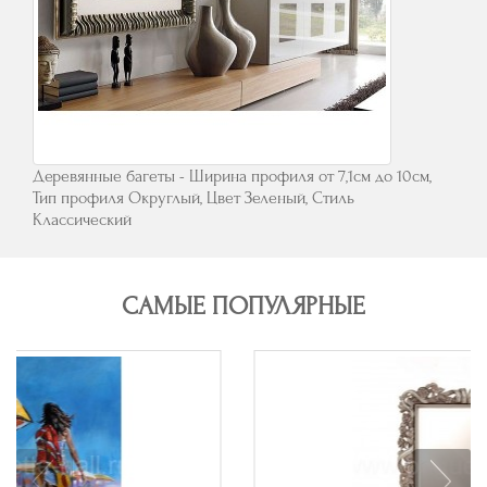
Деревянные багеты - Ширина профиля от 7,1см до 10см,
Тип профиля Округлый, Цвет Зеленый, Стиль
Классический
САМЫЕ ПОПУЛЯРНЫЕ