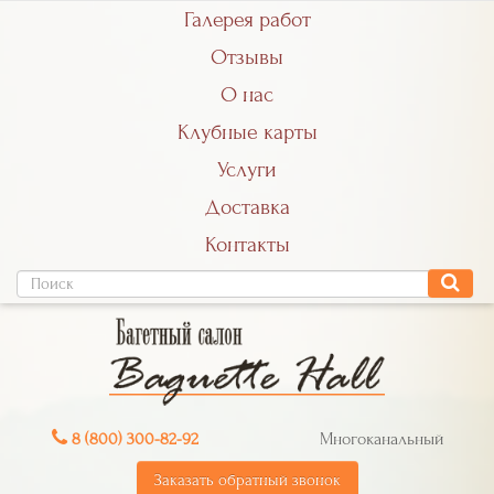
Галерея работ
Отзывы
О нас
Клубные карты
Услуги
Доставка
Контакты
8 (800) 300-82-92
Многоканальный
Заказать обратный звонок