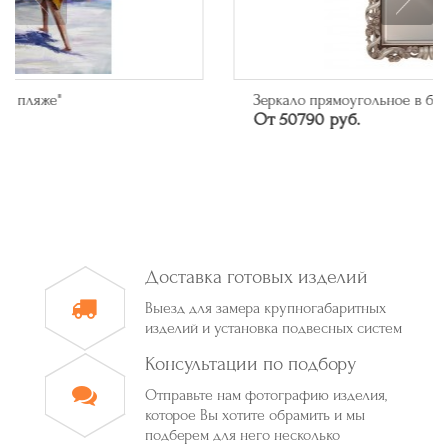
Зеркало прямоугольное в багете цвета серебро
От 50790 руб.
Доставка готовых изделий
Выезд для замера крупногабаритных
изделий и установка подвесных систем
Консультации по подбору
Отправьте нам фотографию изделия,
которое Вы хотите обрамить и мы
подберем для него несколько