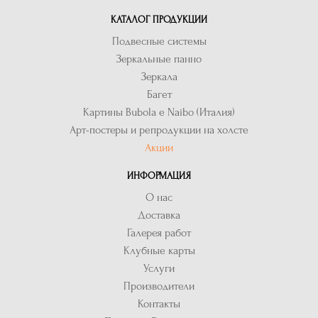
КАТАЛОГ ПРОДУКЦИИ
Подвесные системы
Зеркальные панно
Зеркала
Багет
Картины Bubola e Naibo (Италия)
Арт-постеры и репродукции на холсте
Акции
ИНФОРМАЦИЯ
О нас
Доставка
Галерея работ
Клубные карты
Услуги
Производители
Контакты