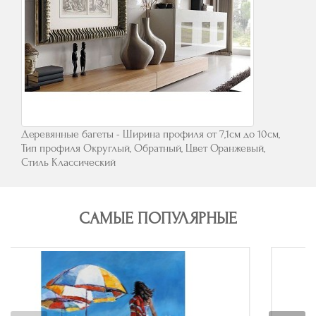
Деревянные багеты - Ширина профиля от 7,1см до 10см,
Тип профиля Округлый, Обратный, Цвет Оранжевый,
Стиль Классический
САМЫЕ ПОПУЛЯРНЫЕ