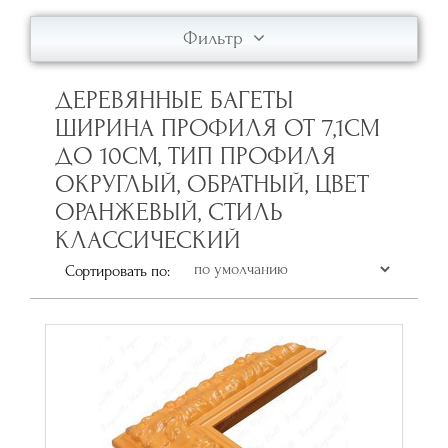
Фильтр
ДЕРЕВЯННЫЕ БАГЕТЫ
ШИРИНА ПРОФИЛЯ ОТ 7,1СМ
ДО 10СМ, ТИП ПРОФИЛЯ
ОКРУГЛЫЙ, ОБРАТНЫЙ, ЦВЕТ
ОРАНЖЕВЫЙ, СТИЛЬ
КЛАССИЧЕСКИЙ
Сортировать по: