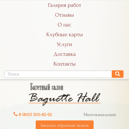
Галерея работ
Отзывы
О нас
Клубные карты
Услуги
Доставка
Контакты
8 (800) 300-82-92
Многоканальный
Заказать обратный звонок