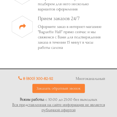
подберем для него несколько
вариантов оформления
Прием заказов 24/7
Оформите заказ в интернет-магазине
"Baguette Hall" прямо сейчас и мы
свяжемся с Вами для подтверждения
заказа в течении 15 минут в часы
работы салона
8 (800) 300-82-92
Многоканальный
Заказать обратный звонок
Режим работы:
с 10:00 до 21:00 без выходных
Вся представленная на сайте информация не является
публичной офертой