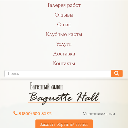
Галерея работ
Отзывы
О нас
Клубные карты
Услуги
Доставка
Контакты
8 (800) 300-82-92
Многоканальный
Заказать обратный звонок