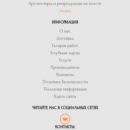
Арт-постеры и репродукции на холсте
Акции
ИНФОРМАЦИЯ
О нас
Доставка
Галерея работ
Клубные карты
Услуги
Производители
Контакты
Политика Безопасности
Полезная информация
Карта сайта
ЧИТАЙТЕ НАС В СОЦИАЛЬНЫХ СЕТЯХ
КОНТАКТЫ: