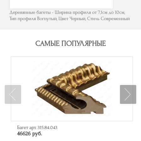
Деревянные багеты - Ширина профиля от 7,1см до 10см,
Тип профиля Вогнутый, Цвет Черный, Стиль Современный
САМЫЕ ПОПУЛЯРНЫЕ
Багет арт. 315.84.043
46626 руб.