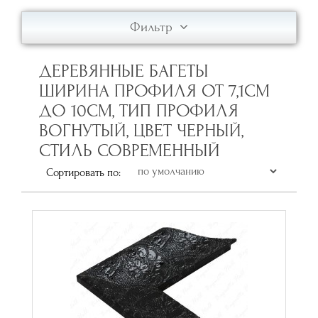
Фильтр
ДЕРЕВЯННЫЕ БАГЕТЫ
ШИРИНА ПРОФИЛЯ ОТ 7,1СМ
ДО 10СМ, ТИП ПРОФИЛЯ
ВОГНУТЫЙ, ЦВЕТ ЧЕРНЫЙ,
СТИЛЬ СОВРЕМЕННЫЙ
Сортировать по: