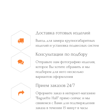
Доставка готовых изделий
Выезд для замера крупногабаритных
изделий и установка подвесных систем
Консультации по подбору
Отправьте нам фотографию изделия,
которое Вы хотите обрамить и мы
подберем для него несколько
вариантов оформления
Прием заказов 24/7
Оформите заказ в интернет-магазине
"Baguette Hall" прямо сейчас и мы
свяжемся с Вами для подтверждения
заказа в течении 15 минут в часы