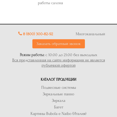
работы салона
8 (800) 300-82-92
Многоканальный
Заказать обратный звонок
Режим работы:
с 10:00 до 21:00 без выходных
Вся представленная на сайте информация не является
публичной офертой
КАТАЛОГ ПРОДУКЦИИ
Подвесные системы
Зеркальные панно
Зеркала
Багет
Картины Bubola e Naibo (Италия)