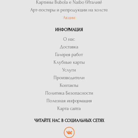
Картины Bubola e Naibo (Италия)
Арт-постеры и репродукции на холсте
Акции
ИНФОРМАЦИЯ
О нас
Доставка
Галерея работ
Клубные карты
Услуги
Производители
Контакты
Политика Безопасности
Полезная информация
Карта сайта
ЧИТАЙТЕ НАС В СОЦИАЛЬНЫХ СЕТЯХ