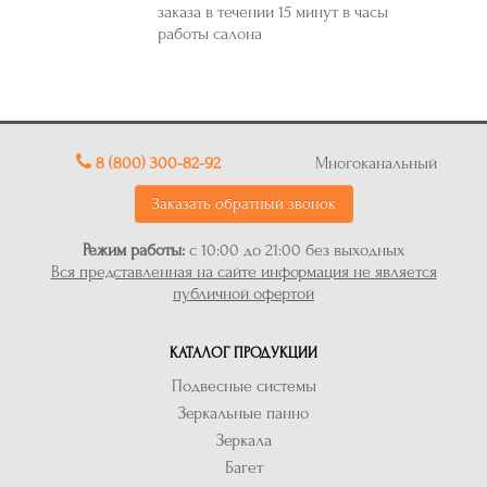
заказа в течении 15 минут в часы
работы салона
8 (800) 300-82-92
Многоканальный
Заказать обратный звонок
Режим работы:
с 10:00 до 21:00 без выходных
Вся представленная на сайте информация не является
публичной офертой
КАТАЛОГ ПРОДУКЦИИ
Подвесные системы
Зеркальные панно
Зеркала
Багет