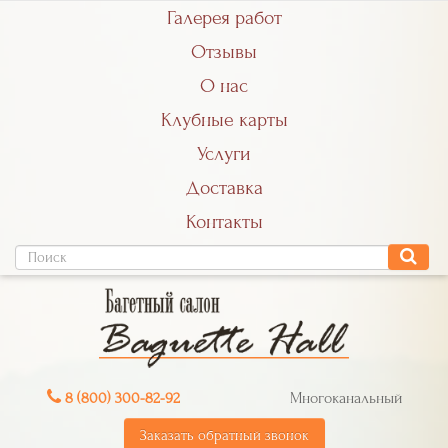
Галерея работ
Отзывы
О нас
Клубные карты
Услуги
Доставка
Контакты
8 (800) 300-82-92
Многоканальный
Заказать обратный звонок