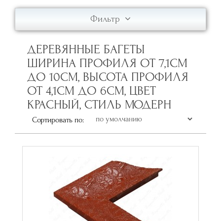
Фильтр
ДЕРЕВЯННЫЕ БАГЕТЫ
ШИРИНА ПРОФИЛЯ ОТ 7,1СМ
ДО 10СМ, ВЫСОТА ПРОФИЛЯ
ОТ 4,1СМ ДО 6СМ, ЦВЕТ
КРАСНЫЙ, СТИЛЬ МОДЕРН
Сортировать по: