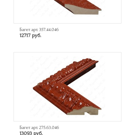
Багет арт. 357.44.046
12717 руб.
Багет арт. 275.63.046
13093 руб.