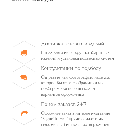
Доставка готовых изделий
Выезд для замера крупногабаритных
изделий и установка подвесных систем
Консультации по подбору
Отправьте нам фотографию изделия,
которое Вы хотите обрамить и мы
подберем для него несколько
вариантов оформления
Прием заказов 24/7
Оформите заказ в интернет-магазине
"Baguette Hall" прямо сейчас и мы
свяжемся с Вами для подтверждения