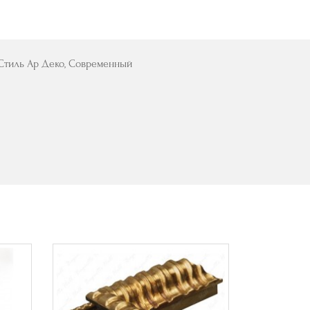
, Стиль Ар Деко, Современный