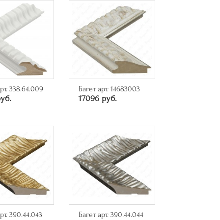
рт. 338.64.009
Багет арт. 14683003
уб.
17096 руб.
рт. 390.44.043
Багет арт. 390.44.044