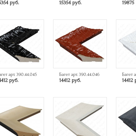
5354 руб.
15354 руб.
19875 
агет арт. 390.44.045
Багет арт. 390.44.046
Багет а
4412 руб.
14412 руб.
14412 