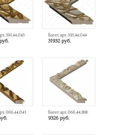
рт. 391.44.043
Багет арт. 391.44.044
руб.
31932 руб.
рт. 066.44.043
Багет арт. 066.44.188
руб.
9326 руб.