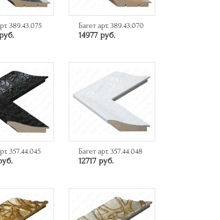
рт. 389.43.075
Багет арт. 389.43.070
руб.
14977 руб.
рт. 357.44.045
Багет арт. 357.44.048
руб.
12717 руб.