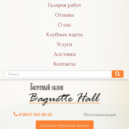
Галерея работ
Отзывы
О нас
Клубные карты
Услуги
Доставка
Контакты
8 (800) 300-82-92
Многоканальный
Заказать обратный звонок