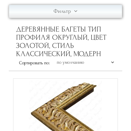
Фильтр
ДЕРЕВЯННЫЕ БАГЕТЫ ТИП
ПРОФИЛЯ ОКРУГЛЫЙ, ЦВЕТ
ЗОЛОТОЙ, СТИЛЬ
КЛАССИЧЕСКИЙ, МОДЕРН
Сортировать по: