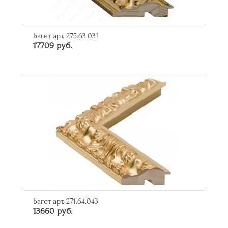
Багет арт. 275.63.031
17709 руб.
Багет арт. 271.64.043
13660 руб.