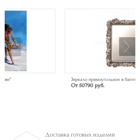
Зеркало прямоугольное в багете цвета серебро
От 50790 руб.
Доставка готовых изделий