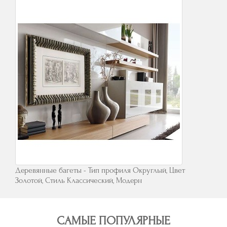
Деревянные багеты - Тип профиля Округлый, Цвет
Золотой, Стиль Классический, Модерн
САМЫЕ ПОПУЛЯРНЫЕ