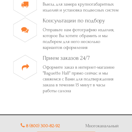
Выезд для замера крупногабаритных
изделий и установка подвесных систем
Консультации по подбору
Отправьте нам фотографию изделия,
которое Вы хотите обрамить и мы
подберем для него несколько
вариантов оформления
Прием заказов 24/7
Оформите заказ в интернет-магазине
"Baguette Hall" прямо сейчас и мы
свяжемся с Вами для подтверждения
заказа в течении 15 минут в часы
работы салона
8 (800) 300-82-92
Многоканальный