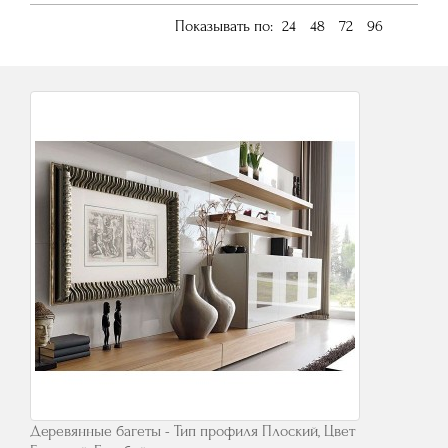
Показывать по:
24
48
72
96
Деревянные багеты - Тип профиля Плоский, Цвет