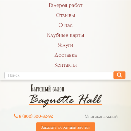
Галерея работ
Отзывы
О нас
Клубные карты
Услуги
Доставка
Контакты
8 (800) 300-82-92
Многоканальный
Заказать обратный звонок