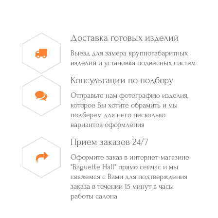
Доставка готовых изделий
Выезд для замера крупногабаритных
изделий и установка подвесных систем
Консультации по подбору
Отправьте нам фотографию изделия,
которое Вы хотите обрамить и мы
подберем для него несколько
вариантов оформления
Прием заказов 24/7
Оформите заказ в интернет-магазине
"Baguette Hall" прямо сейчас и мы
свяжемся с Вами для подтверждения
заказа в течении 15 минут в часы
работы салона