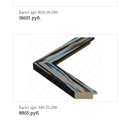
Багет арт. 800.91.296
18651 руб.
Багет арт. 340.53.296
8855 руб.