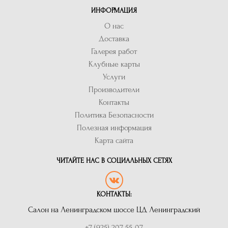
ИНФОРМАЦИЯ
О нас
Доставка
Галерея работ
Клубные карты
Услуги
Производители
Контакты
Политика Безопасности
Полезная информация
Карта сайта
ЧИТАЙТЕ НАС В СОЦИАЛЬНЫХ СЕТЯХ
КОНТАКТЫ:
Салон на Ленинградском шоссе ЦД Ленинградский
+7 (925) 207 55-07