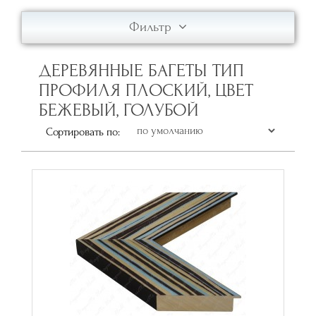
Фильтр
ДЕРЕВЯННЫЕ БАГЕТЫ ТИП
ПРОФИЛЯ ПЛОСКИЙ, ЦВЕТ
БЕЖЕВЫЙ, ГОЛУБОЙ
Сортировать по: