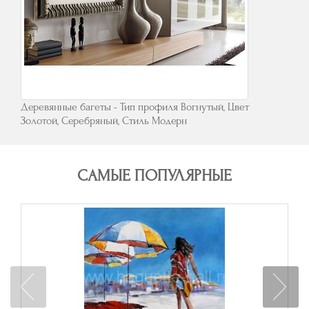
Деревянные багеты - Тип профиля Вогнутый, Цвет
Золотой, Серебряный, Стиль Модерн
САМЫЕ ПОПУЛЯРНЫЕ