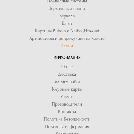
Подвесные системы
Зеркальные панно
Зеркала
Багет
Картины Bubola e Naibo (Италия)
Арт-постеры и репродукции на холсте
Акции
ИНФОРМАЦИЯ
О нас
Доставка
Галерея работ
Клубные карты
Услуги
Производители
Контакты
Политика Безопасности
Полезная информация