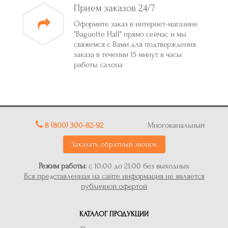
Прием заказов 24/7
Оформите заказ в интернет-магазине
"Baguette Hall" прямо сейчас и мы
свяжемся с Вами для подтверждения
заказа в течении 15 минут в часы
работы салона
8 (800) 300-82-92
Многоканальный
Заказать обратный звонок
Режим работы:
с 10:00 до 21:00 без выходных
Вся представленная на сайте информация не является
публичной офертой
КАТАЛОГ ПРОДУКЦИИ