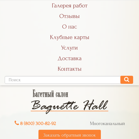
Галерея работ
Отзывы
О нас
Клубные карты
Услуги
Доставка
Контакты
8 (800) 300-82-92
Многоканальный
Заказать обратный звонок