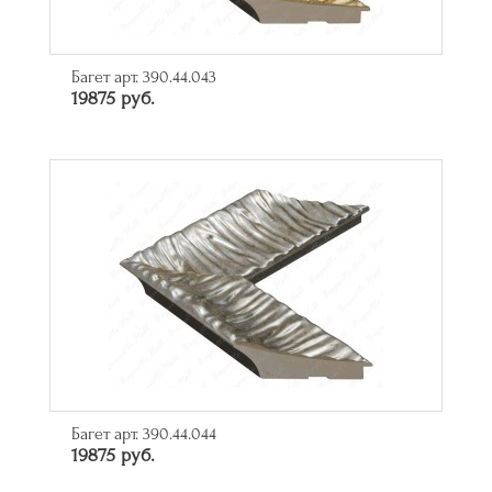
Багет арт. 390.44.043
19875 руб.
Багет арт. 390.44.044
19875 руб.