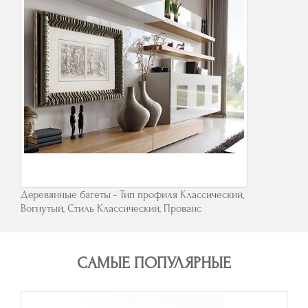
Деревянные багеты - Тип профиля Классический,
Вогнутый, Стиль Классический, Прованс
САМЫЕ ПОПУЛЯРНЫЕ