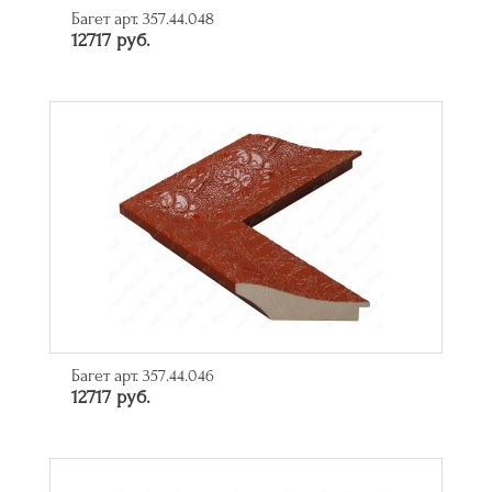
Багет арт. 357.44.048
12717 руб.
Багет арт. 357.44.046
12717 руб.