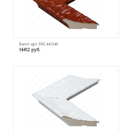
Багет арт. 390.44.046
14412 руб.