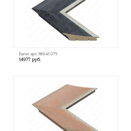
Багет арт. 389.43.075
14977 руб.