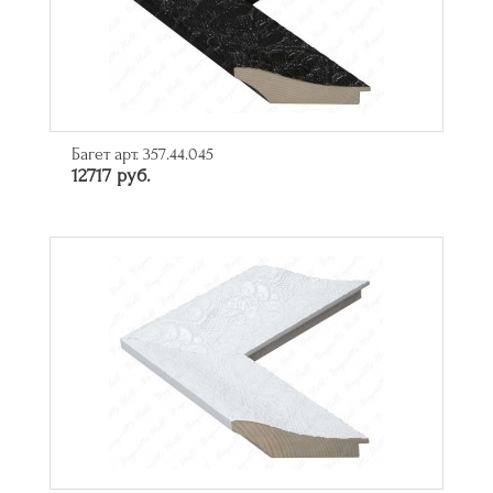
Багет арт. 357.44.045
12717 руб.