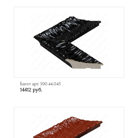
Багет арт. 390.44.045
14412 руб.