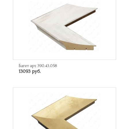
Багет арт. 390.43.058
13093 руб.