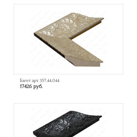
Багет арт. 357.44.044
17426 руб.