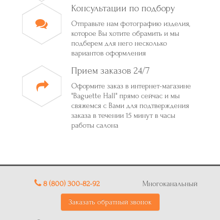
Консультации по подбору
Отправьте нам фотографию изделия,
которое Вы хотите обрамить и мы
подберем для него несколько
вариантов оформления
Прием заказов 24/7
Оформите заказ в интернет-магазине
"Baguette Hall" прямо сейчас и мы
свяжемся с Вами для подтверждения
заказа в течении 15 минут в часы
работы салона
8 (800) 300-82-92
Многоканальный
Заказать обратный звонок