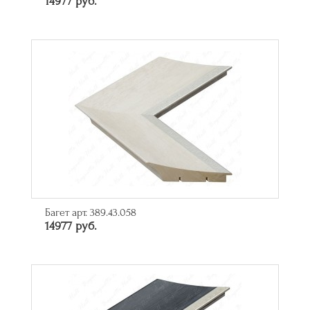
14977 руб.
Багет арт. 389.43.058
14977 руб.