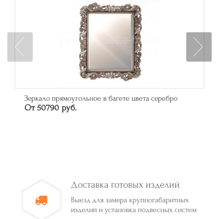
Зеркало прямоугольное в багете цвета серебро
От 50790 руб.
Доставка готовых изделий
Выезд для замера крупногабаритных
изделий и установка подвесных систем