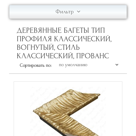
Фильтр
ДЕРЕВЯННЫЕ БАГЕТЫ ТИП
ПРОФИЛЯ КЛАССИЧЕСКИЙ,
ВОГНУТЫЙ, СТИЛЬ
КЛАССИЧЕСКИЙ, ПРОВАНС
Сортировать по: