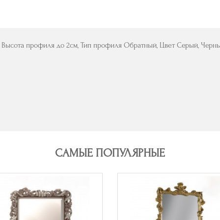
 Высота профиля до 2см, Тип профиля Обратный, Цвет Серый, Черн
САМЫЕ ПОПУЛЯРНЫЕ