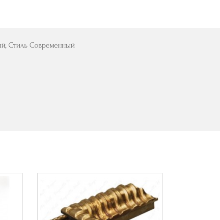
ый, Стиль Современный