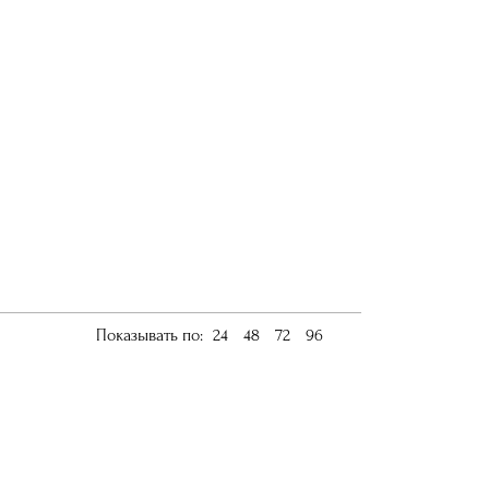
Показывать по:
24
48
72
96