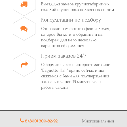
Выезд для замера крупногабаритных
изделий и установка подвесных систем
Консультации по подбору
Отправьте нам фотографию изделия,
которое Вы хотите обрамить и мы
подберем для него несколько
вариантов оформления
Прием заказов 24/7
Оформите заказ в интернет-магазине
"Baguette Hall" прямо сейчас и мы
свяжемся с Вами для подтверждения
заказа в течении 15 минут в часы
работы салона
8 (800) 300-82-92
Многоканальный