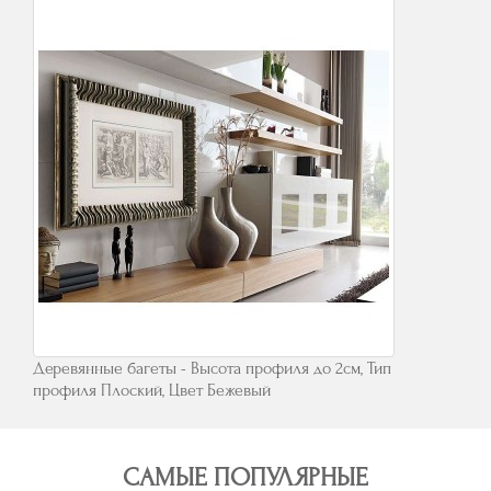
Деревянные багеты - Высота профиля до 2см, Тип
профиля Плоский, Цвет Бежевый
САМЫЕ ПОПУЛЯРНЫЕ