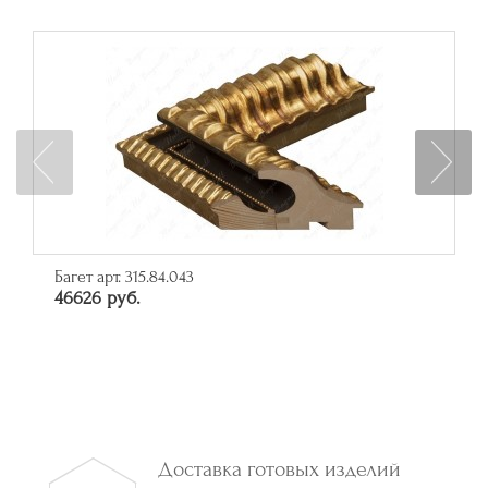
Багет арт. 315.84.043
46626 руб.
Доставка готовых изделий