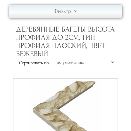
Фильтр
ДЕРЕВЯННЫЕ БАГЕТЫ ВЫСОТА
ПРОФИЛЯ ДО 2СМ, ТИП
ПРОФИЛЯ ПЛОСКИЙ, ЦВЕТ
БЕЖЕВЫЙ
Сортировать по: