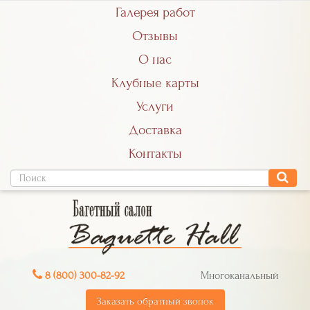
Галерея работ
Отзывы
О нас
Клубные карты
Услуги
Доставка
Контакты
8 (800) 300-82-92
Многоканальный
Заказать обратный звонок