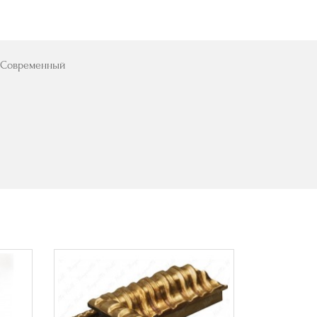
ь Современный