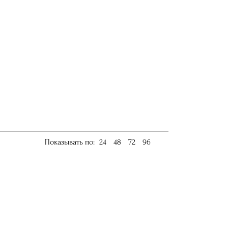
Показывать по:
24
48
72
96