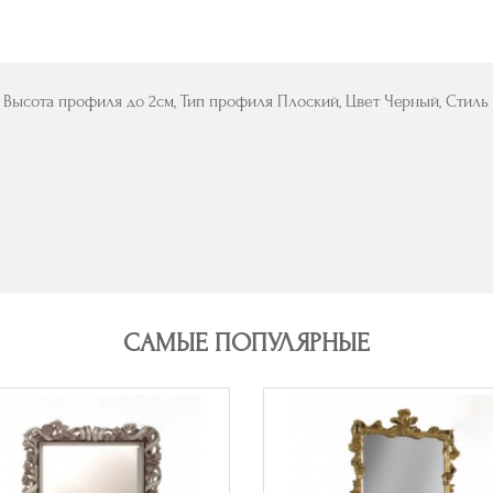
 Высота профиля до 2см, Тип профиля Плоский, Цвет Черный, Стил
САМЫЕ ПОПУЛЯРНЫЕ