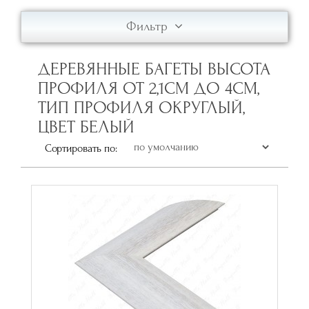
Фильтр
ДЕРЕВЯННЫЕ БАГЕТЫ ВЫСОТА
ПРОФИЛЯ ОТ 2,1СМ ДО 4СМ,
ТИП ПРОФИЛЯ ОКРУГЛЫЙ,
ЦВЕТ БЕЛЫЙ
Сортировать по: