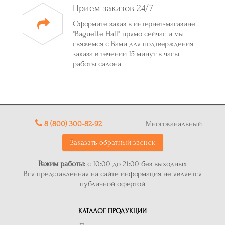
Прием заказов 24/7
Оформите заказ в интернет-магазине
"Baguette Hall" прямо сейчас и мы
свяжемся с Вами для подтверждения
заказа в течении 15 минут в часы
работы салона
8 (800) 300-82-92
Многоканальный
Заказать обратный звонок
Режим работы:
с 10:00 до 21:00 без выходных
Вся представленная на сайте информация не является
публичной офертой
КАТАЛОГ ПРОДУКЦИИ