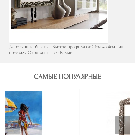
Деревянные багеты - Высота профиля от 2,1см до 4см, Тип
профиля Округлый, Цвет Белый
САМЫЕ ПОПУЛЯРНЫЕ