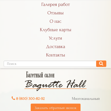
Галерея работ
Отзывы
О нас
Клубные карты
Услуги
Доставка
Контакты
8 (800) 300-82-92
Многоканальный
Заказать обратный звонок