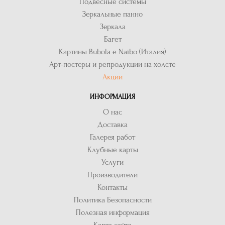
Подвесные системы
Зеркальные панно
Зеркала
Багет
Картины Bubola e Naibo (Италия)
Арт-постеры и репродукции на холсте
Акции
ИНФОРМАЦИЯ
О нас
Доставка
Галерея работ
Клубные карты
Услуги
Производители
Контакты
Политика Безопасности
Полезная информация