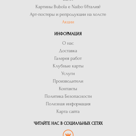
Картины Bubola e Naibo (Италия)
Арт-постеры и репродукции на холсте
Акции
ИНФОРМАЦИЯ
О нас
Доставка
Галерея работ
Клубные карты
Услуги
Производители
Контакты
Политика Безопасности
Полезная информация
Карта сайта
ЧИТАЙТЕ НАС В СОЦИАЛЬНЫХ СЕТЯХ