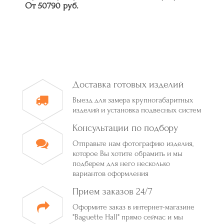
От 50790 руб.
Доставка готовых изделий
Выезд для замера крупногабаритных
изделий и установка подвесных систем
Консультации по подбору
Отправьте нам фотографию изделия,
которое Вы хотите обрамить и мы
подберем для него несколько
вариантов оформления
Прием заказов 24/7
Оформите заказ в интернет-магазине
"Baguette Hall" прямо сейчас и мы