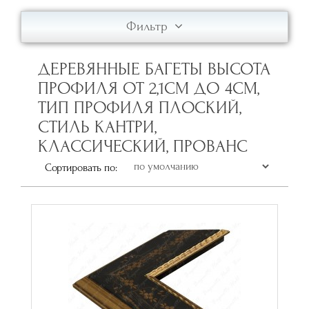
Фильтр
ДЕРЕВЯННЫЕ БАГЕТЫ ВЫСОТА
ПРОФИЛЯ ОТ 2,1СМ ДО 4СМ,
ТИП ПРОФИЛЯ ПЛОСКИЙ,
СТИЛЬ КАНТРИ,
КЛАССИЧЕСКИЙ, ПРОВАНС
Сортировать по: