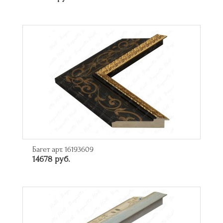
Багет арт. 16193609
14678 руб.