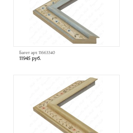
Багет арт. 11663340
11945 руб.