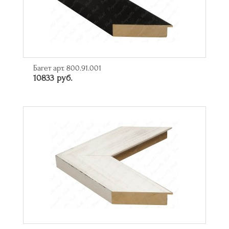
Багет арт. 800.91.001
10833 руб.