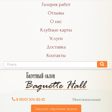
Галерея работ
Отзывы
О нас
Клубные карты
Услуги
Доставка
Контакты
8 (800) 300-82-92
Многоканальный
Заказать обратный звонок