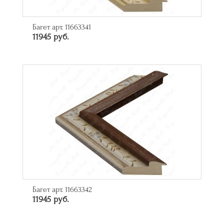
Багет арт. 11663341
11945 руб.
Багет арт. 11663342
11945 руб.