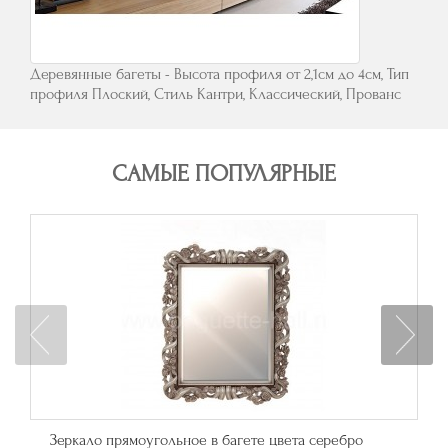
Деревянные багеты - Высота профиля от 2,1см до 4см, Тип
профиля Плоский, Стиль Кантри, Классический, Прованс
САМЫЕ ПОПУЛЯРНЫЕ
Зеркало прямоугольное в багете цвета серебро