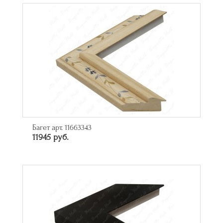
Багет арт. 11663343
11945 руб.