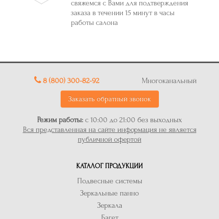
свяжемся с Вами для подтверждения
заказа в течении 15 минут в часы
работы салона
8 (800) 300-82-92
Многоканальный
Заказать обратный звонок
Режим работы:
с 10:00 до 21:00 без выходных
Вся представленная на сайте информация не является
публичной офертой
КАТАЛОГ ПРОДУКЦИИ
Подвесные системы
Зеркальные панно
Зеркала
Багет