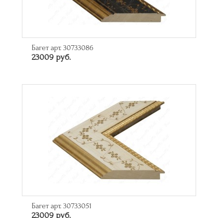
Багет арт. 30733086
23009 руб.
Багет арт. 30733051
23009 руб.