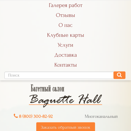
Галерея работ
Отзывы
О нас
Клубные карты
Услуги
Доставка
Контакты
8 (800) 300-82-92
Многоканальный
Заказать обратный звонок