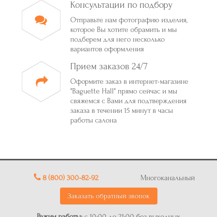
Консультации по подбору
Отправьте нам фотографию изделия,
которое Вы хотите обрамить и мы
подберем для него несколько
вариантов оформления
Прием заказов 24/7
Оформите заказ в интернет-магазине
"Baguette Hall" прямо сейчас и мы
свяжемся с Вами для подтверждения
заказа в течении 15 минут в часы
работы салона
8 (800) 300-82-92
Многоканальный
Заказать обратный звонок
Режим работы:
с 10:00 до 21:00 без выходных