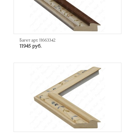
Багет арт. 11663342
11945 руб.