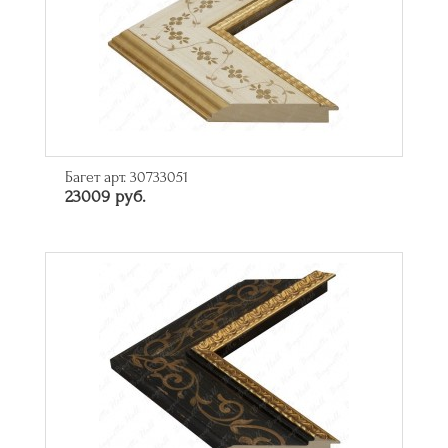
Багет арт. 30733051
23009 руб.