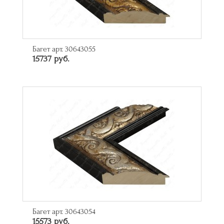
Багет арт. 30643055
15737 руб.
Багет арт. 30643054
15573 руб.