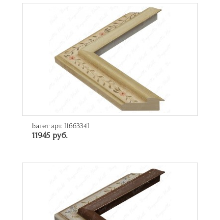
Багет арт. 11663341
11945 руб.