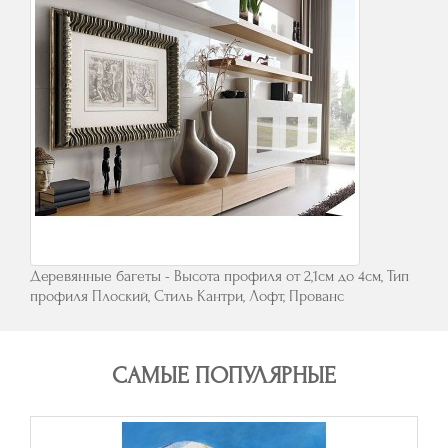
Деревянные багеты - Высота профиля от 2,1см до 4см, Тип
профиля Плоский, Стиль Кантри, Лофт, Прованс
САМЫЕ ПОПУЛЯРНЫЕ