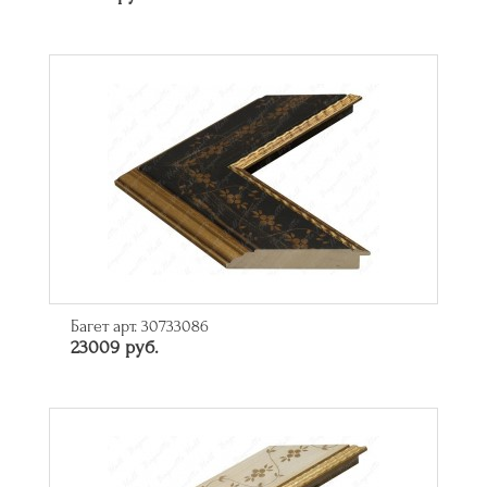
Багет арт. 30733086
23009 руб.