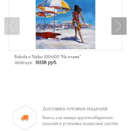
Зеркало прямоугольное в багете цвета сереб
От 50790 руб.
Доставка готовых изделий
Выезд для замера крупногабаритных
изделий и установка подвесных систем