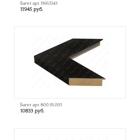
Багет арт. 11663343
11945 руб.
Багет арт. 800.91.001
10833 руб.