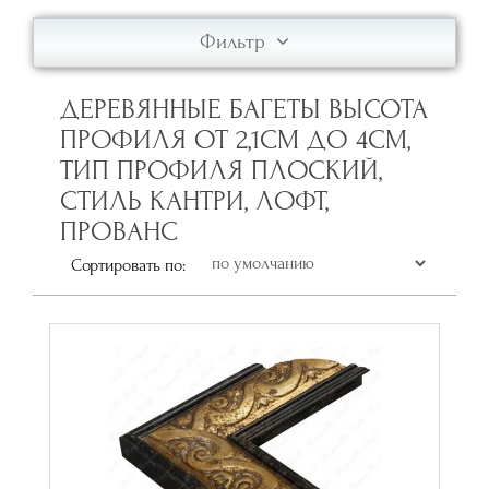
Фильтр
ДЕРЕВЯННЫЕ БАГЕТЫ ВЫСОТА
ПРОФИЛЯ ОТ 2,1СМ ДО 4СМ,
ТИП ПРОФИЛЯ ПЛОСКИЙ,
СТИЛЬ КАНТРИ, ЛОФТ,
ПРОВАНС
Сортировать по: