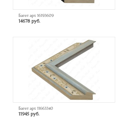
Багет арт. 16193609
14678 руб.
Багет арт. 11663340
11945 руб.