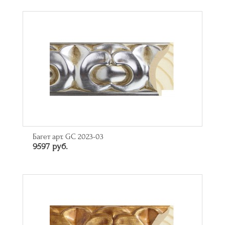
Багет арт. GC 2023-03
9597 руб.