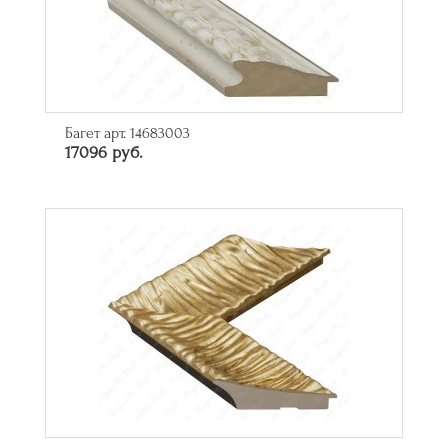
Багет арт. 14683003
17096 руб.