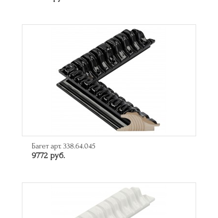
Багет арт. 338.64.045
9772 руб.