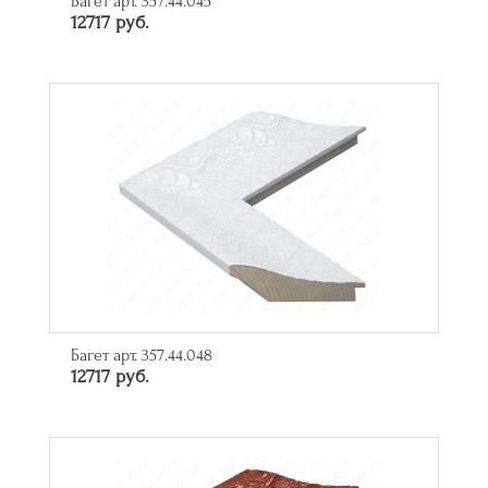
Багет арт. 357.44.045
12717 руб.
Багет арт. 357.44.048
12717 руб.