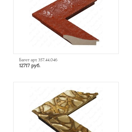
Багет арт. 357.44.046
12717 руб.