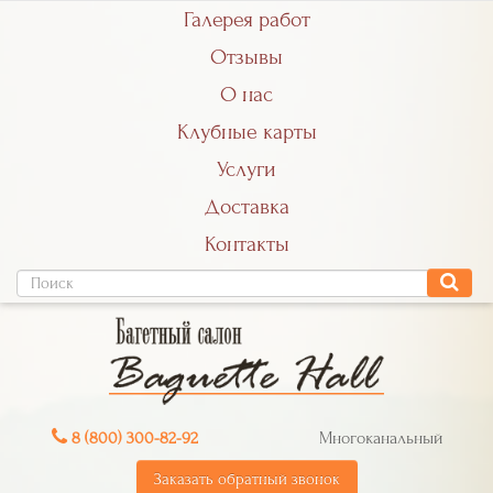
Галерея работ
Отзывы
О нас
Клубные карты
Услуги
Доставка
Контакты
8 (800) 300-82-92
Многоканальный
Заказать обратный звонок