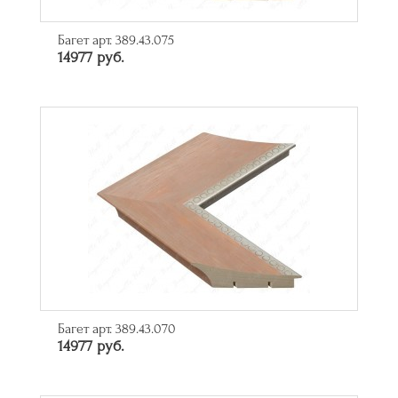
Багет арт. 389.43.075
14977 руб.
Багет арт. 389.43.070
14977 руб.