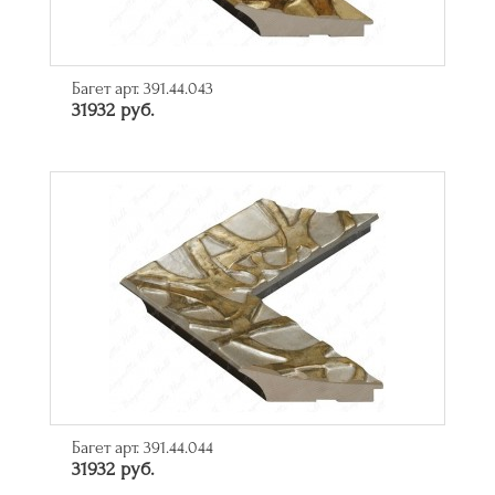
Багет арт. 391.44.043
31932 руб.
Багет арт. 391.44.044
31932 руб.