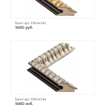
Багет арт. 338.64.043
16410 руб.
Багет арт. 338.64.044
16410 руб.