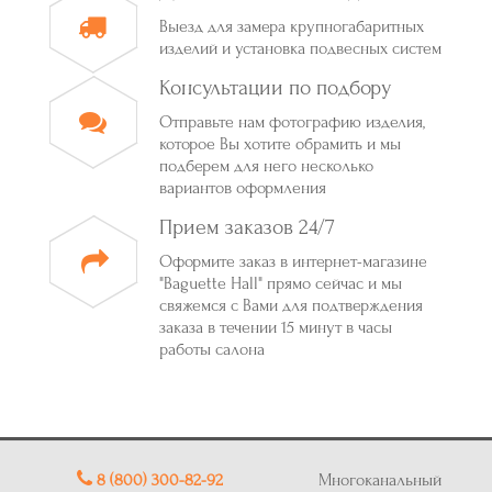
Выезд для замера крупногабаритных
изделий и установка подвесных систем
Консультации по подбору
Отправьте нам фотографию изделия,
которое Вы хотите обрамить и мы
подберем для него несколько
вариантов оформления
Прием заказов 24/7
Оформите заказ в интернет-магазине
"Baguette Hall" прямо сейчас и мы
свяжемся с Вами для подтверждения
заказа в течении 15 минут в часы
работы салона
8 (800) 300-82-92
Многоканальный