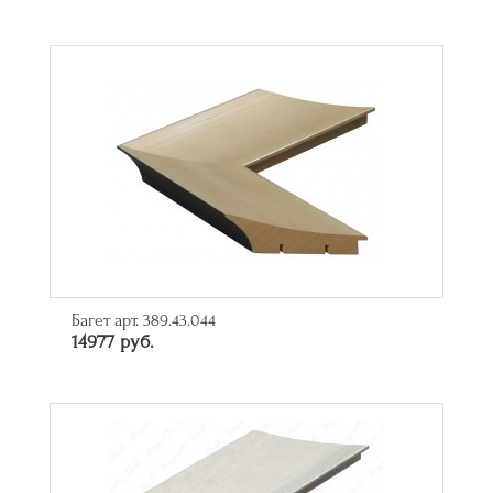
Багет арт. 389.43.044
14977 руб.