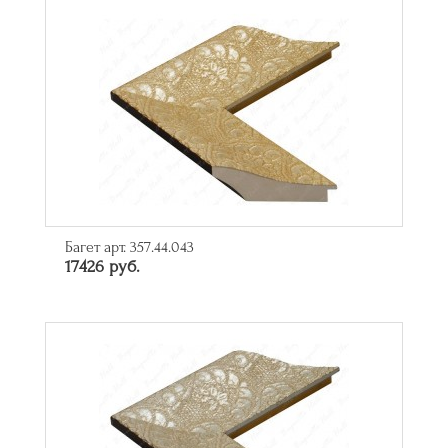
Багет арт. 357.44.043
17426 руб.