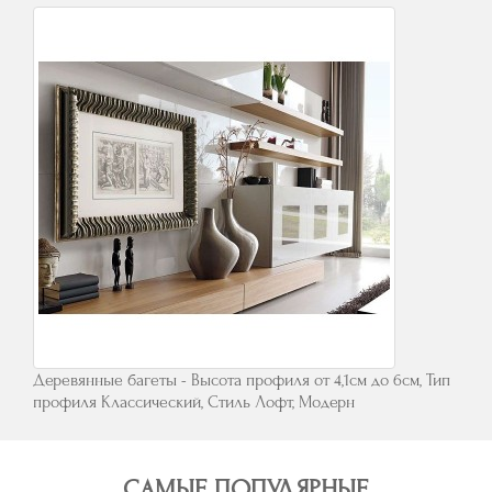
Деревянные багеты - Высота профиля от 4,1см до 6см, Тип
профиля Классический, Стиль Лофт, Модерн
САМЫЕ ПОПУЛЯРНЫЕ