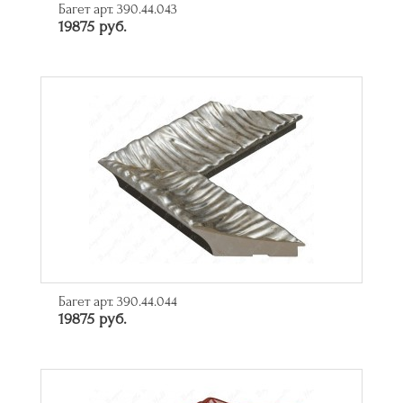
Багет арт. 390.44.043
19875 руб.
Багет арт. 390.44.044
19875 руб.