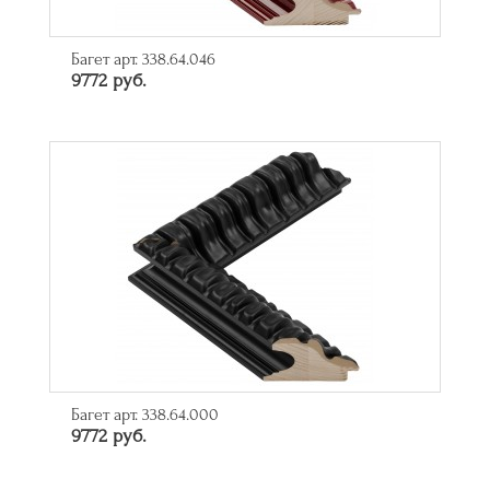
Багет арт. 338.64.046
9772 руб.
Багет арт. 338.64.000
9772 руб.