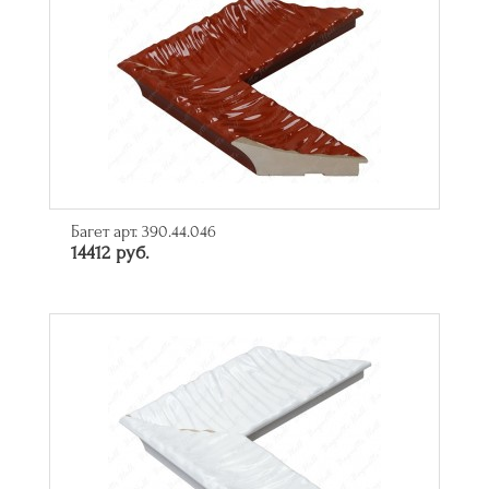
Багет арт. 390.44.046
14412 руб.