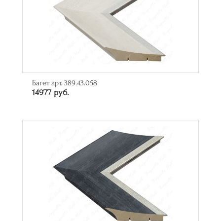
Багет арт. 389.43.058
14977 руб.