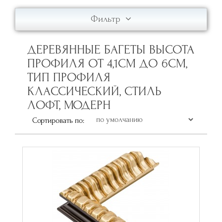
Фильтр
ДЕРЕВЯННЫЕ БАГЕТЫ ВЫСОТА
ПРОФИЛЯ ОТ 4,1СМ ДО 6СМ,
ТИП ПРОФИЛЯ
КЛАССИЧЕСКИЙ, СТИЛЬ
ЛОФТ, МОДЕРН
Сортировать по: