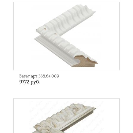
Багет арт. 338.64.009
9772 руб.