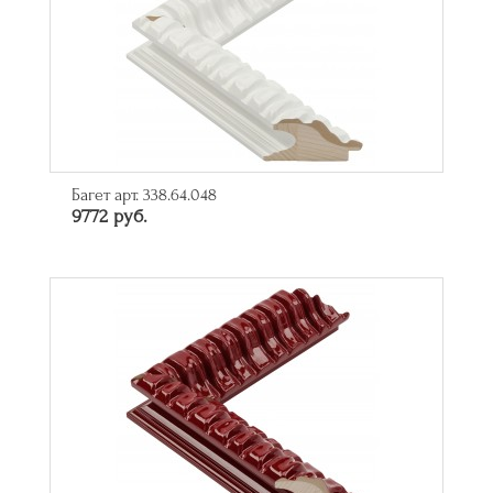
Багет арт. 338.64.048
9772 руб.