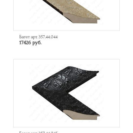
Багет арт. 357.44.044
17426 руб.