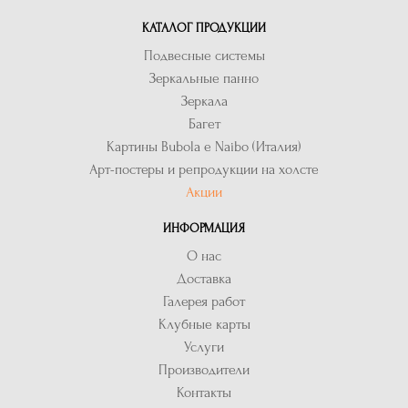
КАТАЛОГ ПРОДУКЦИИ
Подвесные системы
Зеркальные панно
Зеркала
Багет
Картины Bubola e Naibo (Италия)
Арт-постеры и репродукции на холсте
Акции
ИНФОРМАЦИЯ
О нас
Доставка
Галерея работ
Клубные карты
Услуги
Производители
Контакты