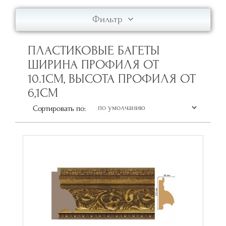
Фильтр
ПЛАСТИКОВЫЕ БАГЕТЫ
ШИРИНА ПРОФИЛЯ ОТ
10.1СМ, ВЫСОТА ПРОФИЛЯ ОТ
6,1СМ
Сортировать по: