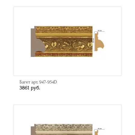
Багет арт. 947-954D
3861 руб.