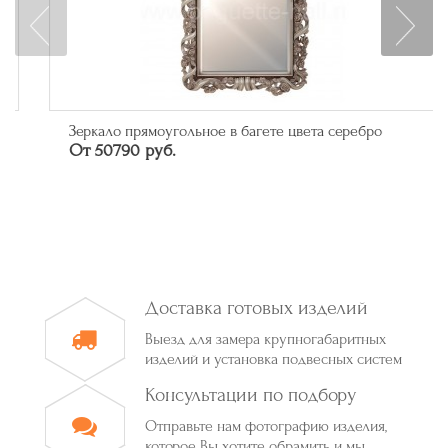
Зеркало прямоугольное в багете цвета серебро
От 50790 руб.
Доставка готовых изделий
Выезд для замера крупногабаритных
изделий и установка подвесных систем
Консультации по подбору
Отправьте нам фотографию изделия,
которое Вы хотите обрамить и мы