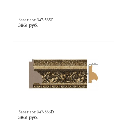
Багет арт. 947-565D
3861 руб.
Багет арт. 947-566D
3861 руб.