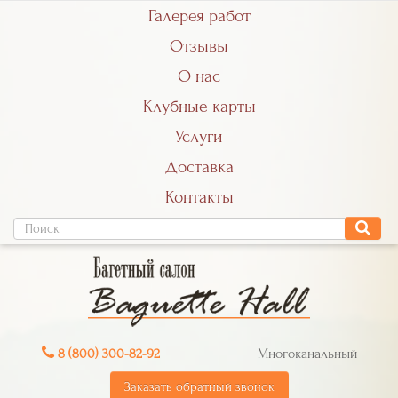
Галерея работ
Отзывы
О нас
Клубные карты
Услуги
Доставка
Контакты
8 (800) 300-82-92
Многоканальный
Заказать обратный звонок