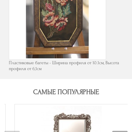
Пластиковые багеты - Ширина профиля от 10.1см, Высота
профиля от 6,1см
САМЫЕ ПОПУЛЯРНЫЕ