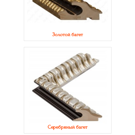
Золотой багет
Серебряный багет