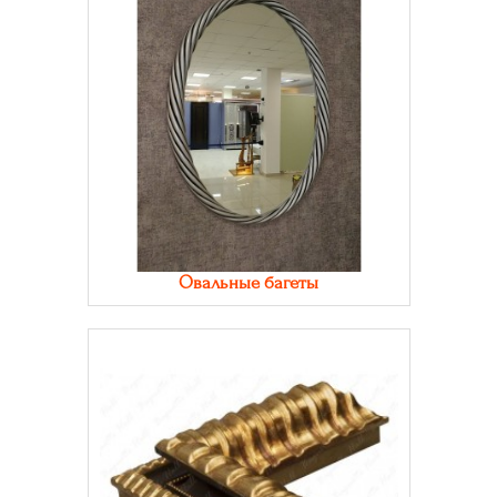
Овальные багеты