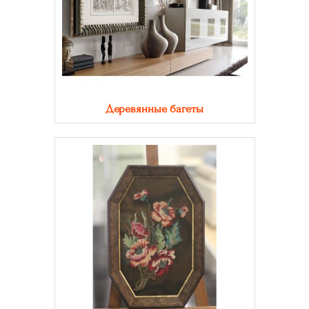
Деревянные багеты