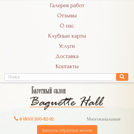
Галерея работ
Отзывы
О нас
Клубные карты
Услуги
Доставка
Контакты
8 (800) 300-82-92
Многоканальный
Заказать обратный звонок