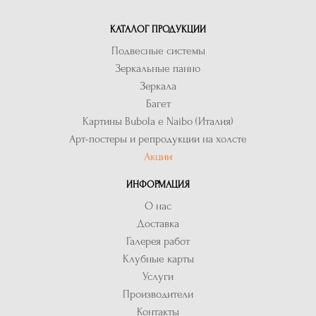
КАТАЛОГ ПРОДУКЦИИ
Подвесные системы
Зеркальные панно
Зеркала
Багет
Картины Bubola e Naibo (Италия)
Арт-постеры и репродукции на холсте
Акции
ИНФОРМАЦИЯ
О нас
Доставка
Галерея работ
Клубные карты
Услуги
Производители
Контакты