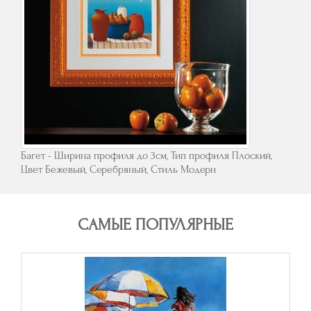
Багет - Ширина профиля до 3см, Тип профиля Плоский,
Цвет Бежевый, Серебряный, Стиль Модерн
САМЫЕ ПОПУЛЯРНЫЕ