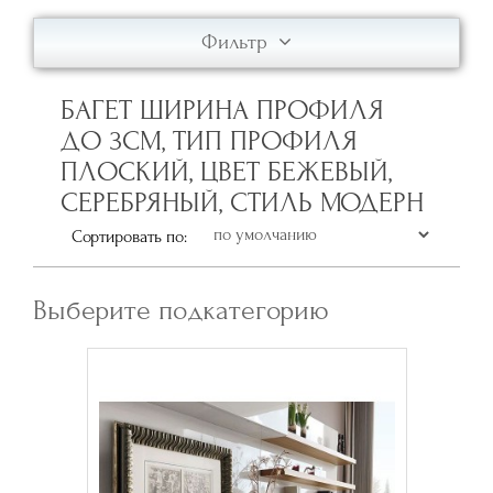
Фильтр
БАГЕТ ШИРИНА ПРОФИЛЯ
ДО 3СМ, ТИП ПРОФИЛЯ
ПЛОСКИЙ, ЦВЕТ БЕЖЕВЫЙ,
СЕРЕБРЯНЫЙ, СТИЛЬ МОДЕРН
Сортировать по:
Выберите подкатегорию