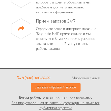
которое Вы хотите обрамить и мы
подберем для него несколько
вариантов оформления
Прием заказов 24/7
Оформите заказ в интернет-магазине
"Baguette Hall" прямо сейчас и мы
свяжемся с Вами для подтверждения
заказа в течении 15 минут в часы
работы салона
8 (800) 300-82-92
Многоканальный
Заказать обратный звонок
Режим работы:
с 10:00 до 21:00 без выходных
Вся представленная на сайте информация не является
публичной офертой