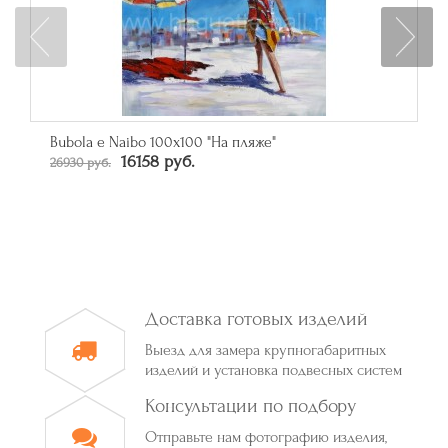
Bubola e Naibo 100х100 "На пляже"
16158 руб.
26930 руб.
Доставка готовых изделий
Выезд для замера крупногабаритных
изделий и установка подвесных систем
Консультации по подбору
Отправьте нам фотографию изделия,